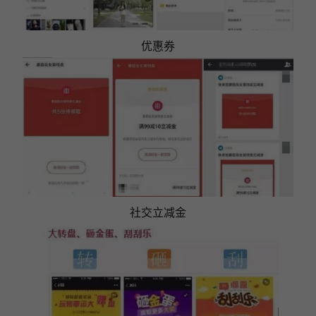
优惠券
社交立减金