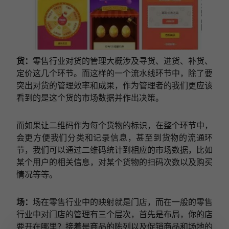
货：
零售行业对货的管理大概涉及寻货、进货、补货、
定价这几个环节。而这样的一个流水线环节中，除了要
突出对货的管理效率和成果，作为管理者的我们更应该
看到的是这个货的市场数据并作出决策。
而如果让二维码作为每个货物的标识，在整个环节中，
会更方便我们分类和记录信息，甚至到货物的流通环
节，我们可以通过二维码统计到相应的市场数据，比如
某个用户的相关信息，对某个货物的扫码次数以及购买
情况等等。
场：
场在零售行业中的映射就是门店，而在一般的零售
行业中对门店的管理有三个层次，首先是布局，你的店
要开在哪里？接着是商品的陈列以及促销商品和场地的