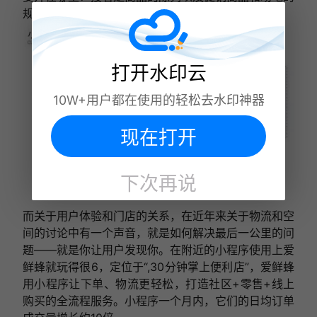
规划。而我们所作的这些都是为了用户体验。
打开水印云
10W+用户都在使用的轻松去水印神器
现在打开
下次再说
而关于用户体验和门店的关系，在近年来关于物流和空
间的讨论中有一个声音，就是如何解决最后一公里的问
题——就是你让用户发现你。在附近的小程序使用上爱
鲜蜂就玩得很6，定位于“,30分钟掌上便利店”，爱鲜蜂
用小程序让下单、物流更轻松，打造社区+零售+线上
购买的全流程服务。小程序一个月内，它们的日均订单