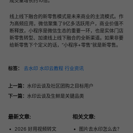
成交量增长约10倍。
线上线下融合的新零售模式是未来商业的主流模式。作
为高频应用，微信聚集了9亿多活跃用户，商业价值不
断释放，小程序是微信生态的重要一环，也是实体门店
新零售转型、加速线上线下融合的全新渠道。如果非要
给新零售下个定义的话，“小程序+零售”就是新零售。
标签：
去水印
水印云教程
行业资讯
上一篇：
水印云谈及社区团购之目标用户
下一篇：
水印云谈及生鲜是关键品类
最新文章:
相关文章:
2026 好用视频转文
图片去水印怎么去？