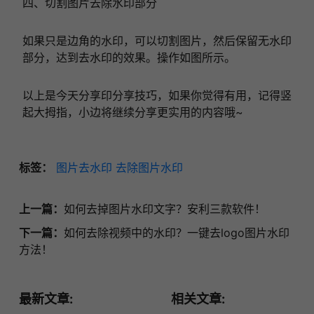
四、切割图片去除水印部分
如果只是边角的水印，可以切割图片，然后保留无水印
部分，达到去水印的效果。操作如图所示。
以上是今天分享印分享技巧，如果你觉得有用，记得竖
起大拇指，小边将继续分享更实用的内容哦~
标签：
图片去水印
去除图片水印
上一篇：
如何去掉图片水印文字？安利三款软件！
下一篇：
如何去除视频中的水印？一键去logo图片水印
方法！
最新文章:
相关文章: