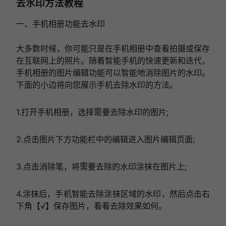
去水印方法教程
一、手机相册功能去水印
大多数时候，你可能只是在手机相册中查看拍摄或保存
在互联网上的照片。随着智能手机的快速更新和迭代，
手机相册的图片编辑功能可以智能地消除图片的水印。
下面的小边将向您展示手机去除水印的方法。
1.打开手机相册，选择需要去除水印的图片;
2.点击图片下方功能栏中的编辑进入图片编辑页面;
3.点击消除笔，将需要去除的水印涂抹在图片上;
4.涂抹后，手机智能去除涂抹区域的水印，然后点击右
下角【√】保存图片，看看去除效果如何。