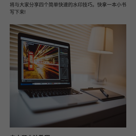
将与大家分享四个简单快速的水印技巧。快拿一本小书
写下来!