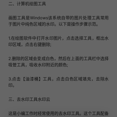
二、计算机绘图工具
画图工具是Windows该系统自带的图片处理工具常用
于图片中纯色区域的水印。以下是操作步骤示范。
1.在绘图软件中打开水印图片，点击选择工具，框出水
印区域，点击右键删除;
2.删除的区域会变成白色，然后在上面的工具栏中选择
吸管工具，吸收水印附近的颜色;
3.点击【油漆桶】工具，点击白色区域填充，去除水
印。
三、去水印工具水印云
这是小编工作时经常使用的去水印工具。这个工具配备