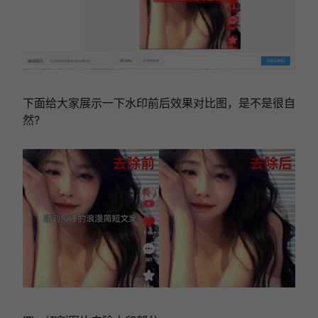
下面给大家展示一下水印前后效果对比图，是不是很自
然?