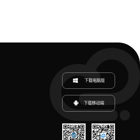
下载电脑版
下载移动端