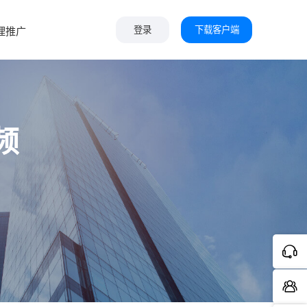
下载客户端
理推广
登录
频