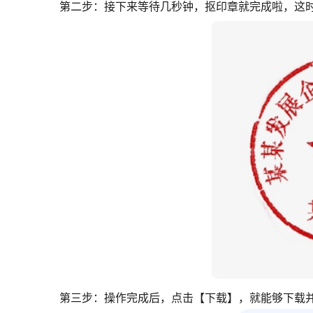
第二步：接下来等待几秒钟，抠印章就完成啦，这
第三步：操作完成后，点击【下载】，就能够下载