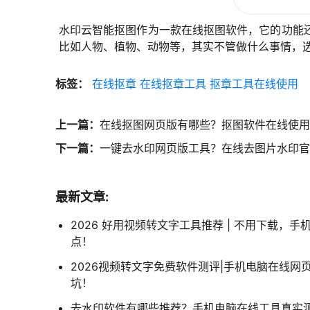
水印云智能抠图作为一款在线抠图软件，它的功能
比如人物、植物、动物等，其实不管做什么事情，
标签：
在线抠章
在线抠章工具
抠章工具在线使用
上一篇：
在线抠图网页版有哪些？抠图软件在线使用
下一篇：
一键去水印网页版工具？在线去图片水印官
最新文章:
2026 好用视频转文字工具推荐 | 不用下载，
点！
2026视频转文字免费软件测评|手机电脑在线网
坑！
去水印软件有哪些推荐？手机电脑在线工具真实