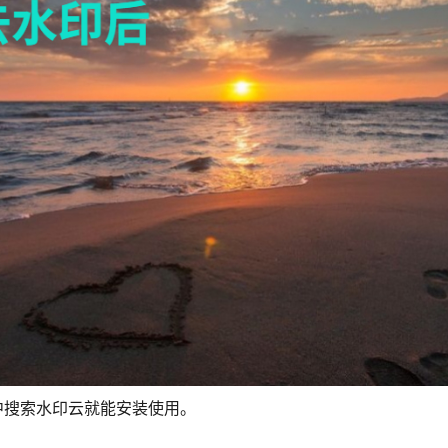
中搜索水印云就能安装使用。