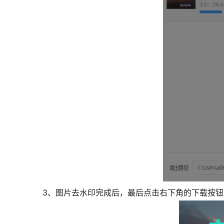
3、图片去水印完成后，最后点击右下角的下载按