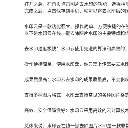
打开之后，在首页点击图片去水印的功能，选择相
完成之后，点击保存到手机，就可以将去水印后的
水印云是一款功能强大、操作简单、方便快捷的在
以下是水印云在线一键去除图片水印的主要特点和
去水印速度极快：水印云使用先进的算法和高效的
操作便捷简单：使用水印云，你只需上传需要去水印
成果质量高：水印云去水印的成果质量高，不会影
支持多种图片格式：水印云支持常见的各种图片格式，
高效、安全保障性好：水印云采用高效的云计算技
总体来说，水印云在线一键去除图片水印是一款非