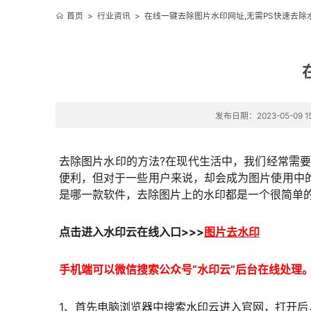
首页
>
行业资讯
>
在线一键去除图片水印网址,无需PS快速去除
发布日期：2023-05-09 15
去除图片水印的方法?在现代生活中，我们经常需
便利，但对于一些用户来说，却会成为图片使用中
是哪一款软件，去除图片上的水印都是一个很简单
点击进入
水印云在线
入口
>>>
图片去水印
手机端可以微信搜索公众号“水印云”后台在线处理
1、首先电脑浏览器中搜索水印云进入官网，打开后