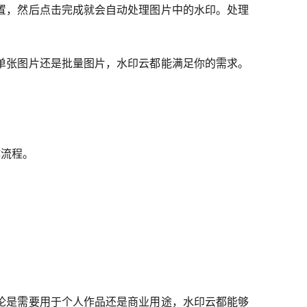
置，然后点击完成就会自动处理图片中的水印。处理
单张图片还是批量图片，水印云都能满足你的需求。
作流程。
论是需要用于个人作品还是商业用途，水印云都能够