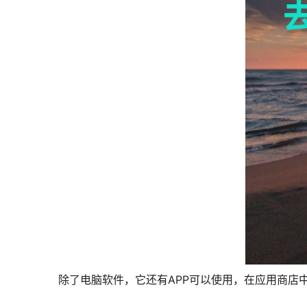
除了电脑软件，它还有APP可以使用，在应用商店