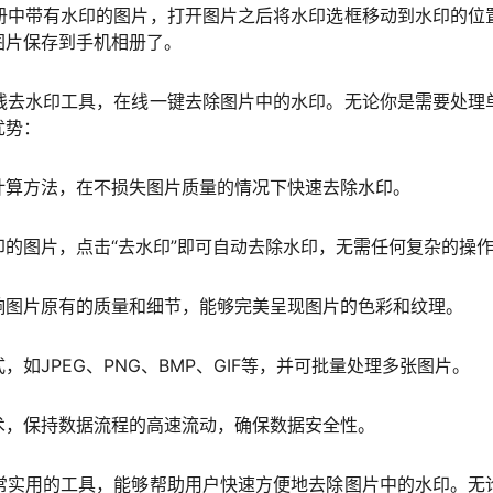
册中带有水印的图片，打开图片之后将水印选框移动到水印的位
图片保存到手机相册了。
线去水印工具，在线一键去除图片中的水印。无论你是需要处理
优势：
计算方法，在不损失图片质量的情况下快速去除水印。
的图片，点击“去水印”即可自动去除水印，无需任何复杂的操
响图片原有的质量和细节，能够完美呈现图片的色彩和纹理。
如JPEG、PNG、BMP、GIF等，并可批量处理多张图片。
术，保持数据流程的高速流动，确保数据安全性。
常实用的工具，能够帮助用户快速方便地去除图片中的水印。无