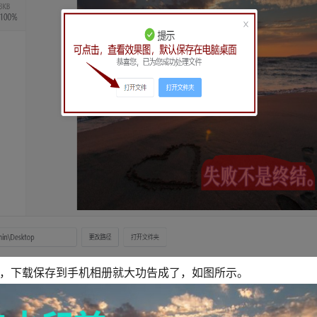
钮，下载保存到手机相册就大功告成了，如图所示。