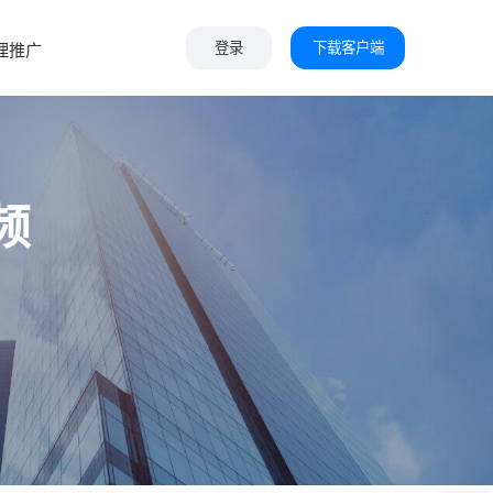
下载客户端
理推广
登录
频