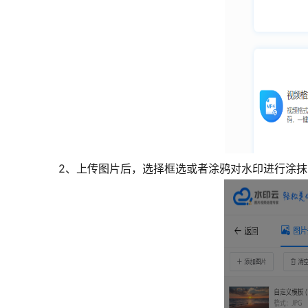
2、上传图片后，选择框选或者涂鸦对水印进行涂抹