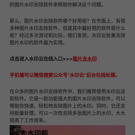
的图片水印去除软件来帮助你解决这个问题。
那么，图片水印去除软件哪个好用呢？在市面上，有很
多种图片水印去除软件，但是其中最好用的软件是什么
呢？经过多次测试和比较，我们发现，水印云批量去除
图片水印的软件最为实用。
点击进入
水印云在线
入口
>>>
图片去水印
手机端可以微信搜索公众号“水印云”后台在线处理。
在众多的图片水印去除软件中，我们推荐使用水印云这
款软件。它是一款功能强大的图片水印去除软件，可以
帮助你快速、轻松地去除图片上的水印。同时，它还支
持批量处理，可以一次性去除多张图片上的水印，大大
提高了工作效率。