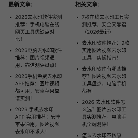
最新文章:
相关文章:
2026去水印软件实测
7款在线去水印工具实
推荐：手机电脑在线
测推荐，安全又靠谱
网页工具优缺点对
（2026最新）
比！
去水印软件推荐：9款
2026电脑去水印软件
实用图片视频去水印
推荐：图片视频通
工具，实操指南！
用，靠谱测评盘点！
去水印软件有哪些推
2026手机免费去水印
荐？图片视频去水印
APP推荐：图片视频
工具盘点，电脑手机
都可用，安卓苹果靠
都有！
谱实测！
2026 去水印软件怎
2026 手机去水印
么选？图片去水印工
APP 实用推荐：安卓
具实测推荐，电脑手
苹果通用，图片视频
机全端测评！
去水印不求人！
怎么去水印不伤原