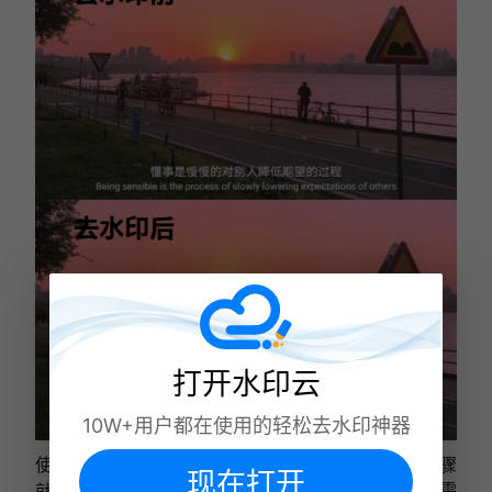
打开水印云
10W+用户都在使用的轻松去水印神器
使用“水印云去水印”非常简单，只需要几个简单的步骤
现在打开
就可以完成图片水印的去除。首先，打开软件并导入需