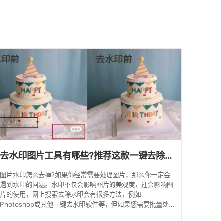
馈
去水印图片工具有哪些?推荐这款一键去除水印软件
图片水印怎么去掉?如果你经常需要处理图片，那么你一定会
遇到水印的问题。水印不仅会影响图片的美观度，还会影响图
片的使用，网上搜索去除水印会有很多方法，例如
Photoshop或其他一键去水印软件等，但如果您需要批量处
理图片，有没有什么好用的去水印图片工具呢?下面，我们就