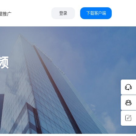
下载客户端
理推广
登录
频
问题反