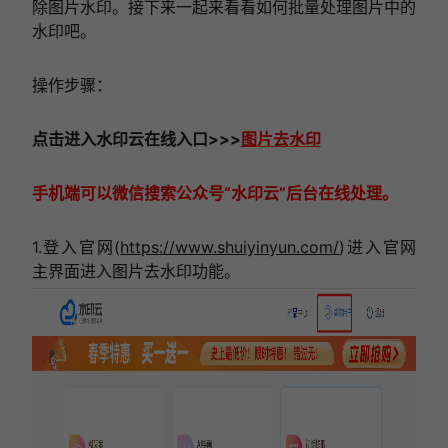
除图片水印。接下来一起来看看如何批量处理图片中的
水印吧。
操作步骤：
点击进入
水印云在线
入口
>>>
图片去水印
手机端可以微信搜索公众号“水印云”后台在线处理。
1.登入官网(
https://www.shuiyinyun.com/
)进入官网
主界面进入图片去水印功能。