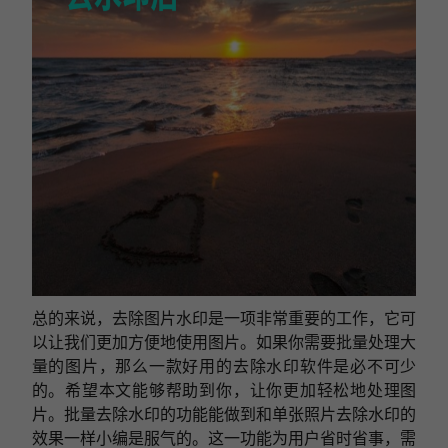
总的来说，去除图片水印是一项非常重要的工作，它可
以让我们更加方便地使用图片。如果你需要批量处理大
量的图片，那么一款好用的去除水印软件是必不可少
的。希望本文能够帮助到你，让你更加轻松地处理图
片。批量去除水印的功能能做到和单张照片去除水印的
效果一样小编是服气的。这一功能为用户省时省事，需