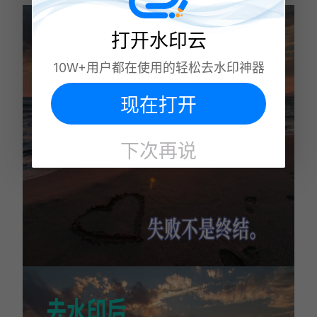
打开水印云
10W+用户都在使用的轻松去水印神器
现在打开
下次再说