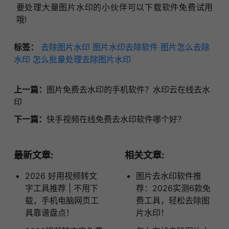
要处理大量图片水印的小伙伴可以下载软件免费试用
哦!
标签：
去除图片水印
图片水印去除软件
图片怎么去除
水印
怎么批量处理去除图片水印
上一篇：
图片免费去水印的手机软件？水印云在线去水
印
下一篇：
快手视频在线免费去水印软件哪个好？
最新文章:
相关文章:
2026 好用视频转文
图片去水印软件推
字工具推荐 | 不用下
荐：2026实测6款免
载，手机电脑网页工
费工具，轻松去除图
具靠谱盘点！
片水印！