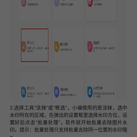
2.选择工具“涂抹”或“框选”，小编使用的是涂抹，选中
水印所在的区域，在弹出的设置框里选择水印方位，设
置好后点击“批量处理”，软件就开始批量去除图片水
印。提示：批量处理只支持批量去除同一位置的水印哦
~