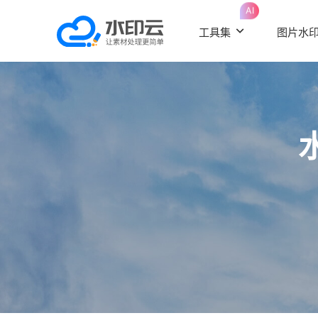
AI
工具集
图片水