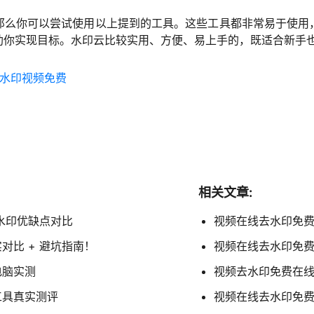
那么你可以尝试使用以上提到的工具。这些工具都非常易于使用
助你实现目标。水印云比较实用、方便、易上手的，既适合新手
水印视频免费
相关文章:
去水印优缺点对比
视频在线去水印免
对比 + 避坑指南！
视频在线去水印免费
电脑实测
视频去水印免费在
工具真实测评
视频在线去水印免