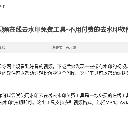
软件
视频在线去水印免费工具-不用付费的去水印软
:57
发表者：去水印
果你网上观看到好看的视频，下载后会发现一些带有水印的视频
费的软件可以帮助你轻松解决这个问题。这些工具可以帮助你快
你可以尝试使用水印云在线去水印免费工具是一款免费的在线工
水印”按钮即可。这个工具支持多种视频格式，包括MP4、AVI