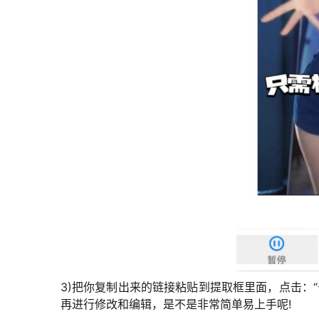
3)把你复制出来的链接粘贴到提取框里面，点击：
再进行修改和编辑，是不是非常简单易上手呢!