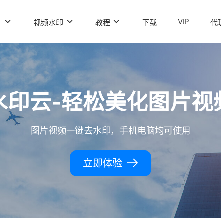
VIP
印
视频水印
教程
下载
代
水印云-轻松美化图片视
图片视频一键去水印，手机电脑均可使用
立即体验