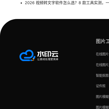
2026 视频转文字软件怎么选？8 款工具实测，
图片
在线图片
在线图片
智能抠图
证件照
图片模糊
图片模糊