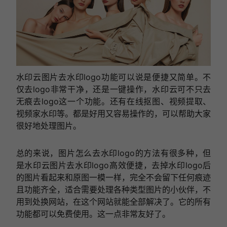
水印云图片去水印logo功能可以说是便捷又简单。不
仅去logo非常干净，还是一键操作，水印云可不只去
无痕去logo这一个功能。还有在线抠图、视频提取、
视频家水印等。都是好用又容易操作的，可以帮助大家
很好地处理图片。
总的来说，图片怎么去水印logo的方法有很多种，但
是水印云图片去水印logo高效便捷，去掉水印logo后
的图片看起来和原图一模一样，完全不会留下任何痕迹
且功能齐全，适合需要处理各种类型图片的小伙伴，不
用到处换网站，在这个网站就能全部解决了。它的所有
功能都可以免费使用。这一点非常友好了。