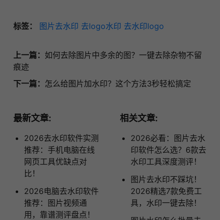
标签：
图片去水印
去logo水印
去水印logo
上一篇：
如何去除图片中多余的图？一键去除杂物不留
痕迹
下一篇：
怎么给图片加水印？这个方法3秒轻松搞定
最新文章:
相关文章:
2026去水印软件实测
2026必看：图片去水
推荐：手机电脑在线
印软件怎么选？6款去
网页工具优缺点对
水印工具深度测评！
比！
图片去水印不踩坑！
2026电脑去水印软件
2026精选7款免费工
推荐：图片视频通
具，水印一键去除！
用，靠谱测评盘点！