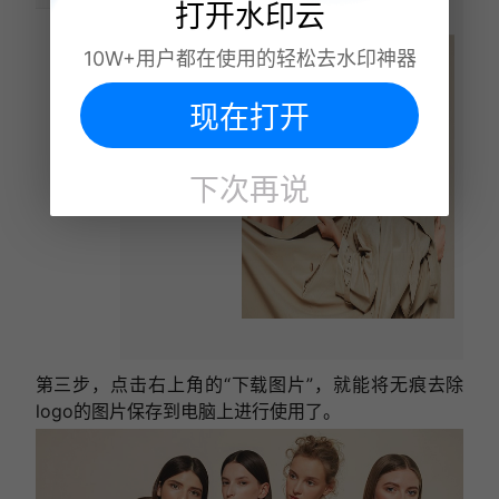
打开水印云
10W+用户都在使用的轻松去水印神器
现在打开
下次再说
第三步，点击右上角的“下载图片”，就能将无痕去除
logo的图片保存到电脑上进行使用了。