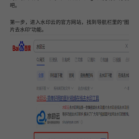
吧。
第一步，进入水印云的官方网站，找到导航栏里的“图
片去水印”功能。