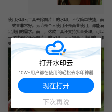
使用水印云工具去除图片上的水印，不仅简单快捷，而
且效果非常好。无论是个人使用还是商业使用，都能满
足我们的需求。而且，这款工具还支持批量处理，可以
一次性去除多张图片上的水印，大大提高了我们的工作
效率。
打开水印云
10W+用户都在使用的轻松去水印神器
现在打开
下次再说