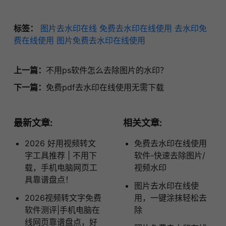
标签：
图片去水印在线
免费去水印在线使用
去水印免
费在线使用
图片免费去水印在线使用
上一篇：
不用ps软件怎么去除图片的水印？
下一篇：
免费pdf去水印在线使用无需下载
最新文章:
相关文章:
2026 好用视频转文
免费去水印在线使用
字工具推荐 | 不用下
软件-快速去除图片/
载，手机电脑网页工
视频水印
具靠谱盘点！
图片去水印在线使
2026视频转文字免费
用，一键涂抹轻松去
软件测评|手机电脑在
除
线网页靠谱盘点，好