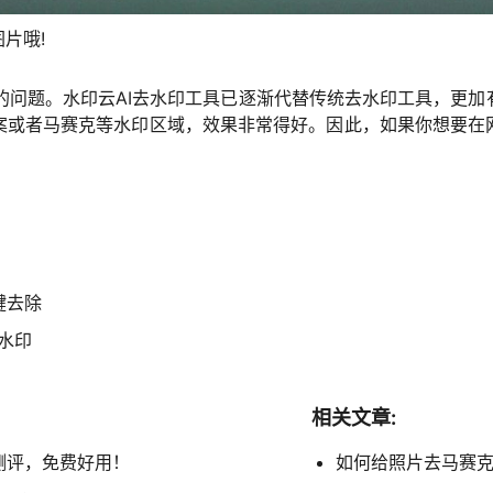
片哦!
的问题。水印云AI去水印工具已逐渐代替传统去水印工具，更
案或者马赛克等水印区域，效果非常得好。因此，如果你想要在
键去除
水印
相关文章:
测评，免费好用！
如何给照片去马赛