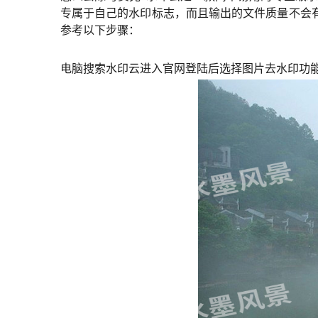
专属于自己的水印标志，而且输出的文件质量不会
参考以下步骤：
电脑搜索水印云进入官网登陆后选择图片去水印功