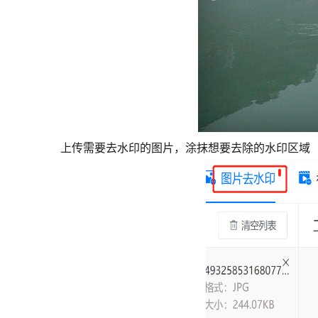
上传需要去水印的图片，涂抹想要去除的水印区域