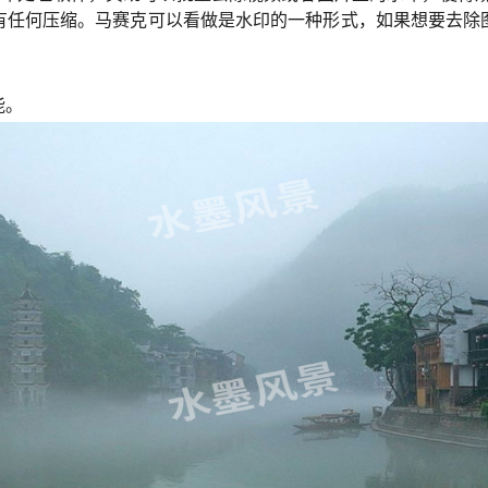
有任何压缩。马赛克可以看做是水印的一种形式，如果想要去除
能。