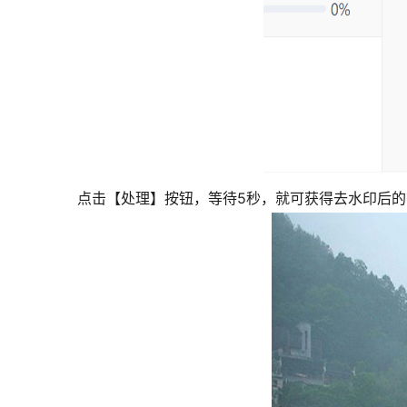
点击【处理】按钮，等待5秒，就可获得去水印后的