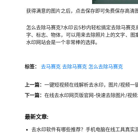
获得满意的图片之后，点击保存即可免费保存高清图
怎么去除马赛克?水印云5秒内轻松搞定去除马赛克
字、标志、物体，可以用来去除照片上的文字、图
水印网站会是一个非常棒的选择。
标签：
去马赛克
去除马赛克
怎么去除马赛克
上一篇：
一键短视频在线解析去水印，图片/视频一
下一篇：
在线去水印网页版官网-快速去除图片/视频
最新文章:
去水印软件有哪些推荐？手机电脑在线工具真实