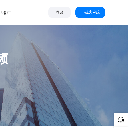
下载客户端
理推广
登录
频