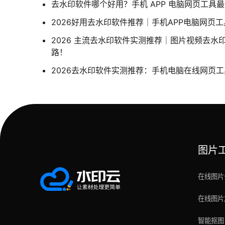
去水印软件哪个好用？手机 APP 电脑网页工具
2026好用去水印软件推荐｜手机APP电脑网页
2026 主流去水印软件实测推荐｜图片视频去水
路！
2026去水印软件实测推荐：手机电脑在线网页
图片
在线图片
在线图片
智能抠图