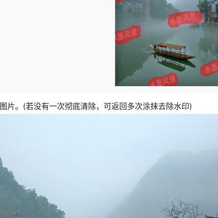
图片。(若没有一次彻底清除，可返回多次涂抹去除水印)