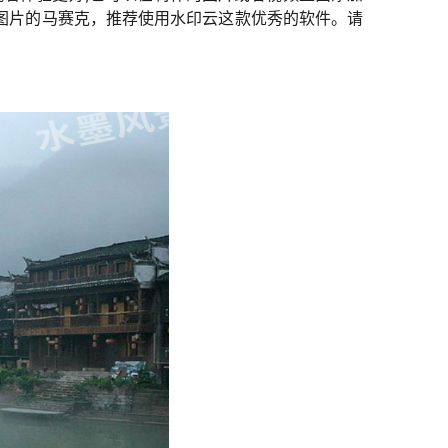
图片的马赛克，推荐使用水印云这款优秀的软件。请