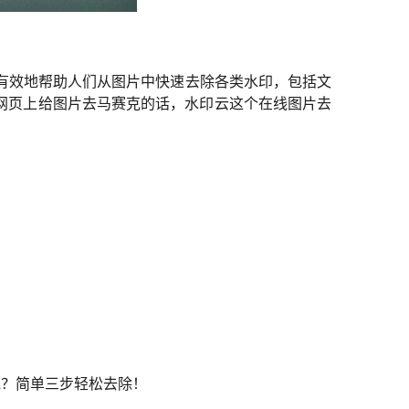
加有效地帮助人们从图片中快速去除各类水印，包括文
网页上给图片去马赛克的话，水印云这个在线图片去
克？简单三步轻松去除！