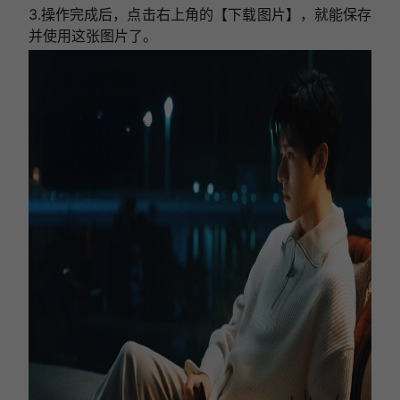
3.操作完成后，点击右上角的【下载图片】，就能保存
并使用这张图片了。