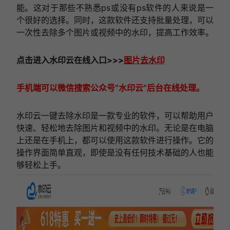
能。这对于那些不熟悉ps或没有ps软件的人来说是一
个很好的选择。同时，这款软件还支持批量处理，可以
一次性去除多个图片或视频中的水印，提高工作效率。
点击进入
水印云在线
入口
>>>
图片去水印
手机端可以微信搜索公众号“水印云”后台在线处理。
水印云一键去除水印是一款专业的软件，可以帮助用户
快速、轻松地去除图片和视频中的水印。无论是在电脑
上还是在手机上，都可以使用这款软件进行操作。它的
操作界面简单直观，即使是没有任何技术基础的人也能
够轻松上手。