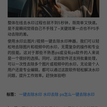
整体在线去水印过程也就不到5秒钟，既简单又快速。
是不是瞬间觉得自己不手残了~关键效果一点也不PS手
动去除的差。
使用水印云图片/视频一键去除水印神器，我们可以轻
松地去除图片和视频中的水印，无需复杂的操作和专业
的技能。这对于那些不熟悉ps或没有ps软件的人来说
是一个很好的选择。同时，这款软件还支持批量处理，
可以一次性去除多个图片或视频中的水印，无论是个人
用户还是专业编辑，都可以通过这款软件轻松解决水印
问题，提升工作效率。赶快体验吧!
标签：
一键去除水印
水印去除
ps怎么一键去除水印