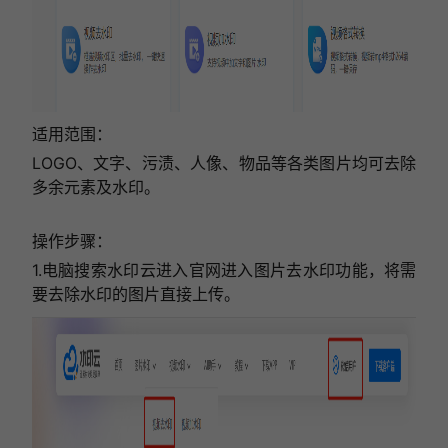
适用范围：
LOGO、文字、污渍、人像、物品等各类图片均可去除
多余元素及水印。
操作步骤：
1.电脑搜索水印云进入官网进入图片去水印功能，将需
要去除水印的图片直接上传。