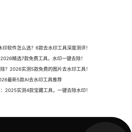
去水印软件怎么选？6款去水印工具深度测评！
2026精选7款免费工具，水印一键去除！
除？2026实测5款免费的图片去水印工具！
26最新5款AI去水印工具推荐
：2025实测4款宝藏工具，一键去除水印！