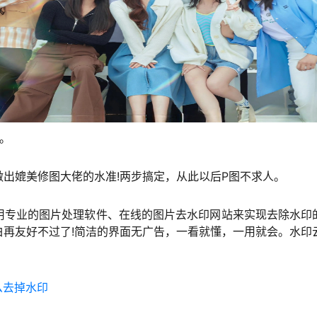
。
出媲美修图大佬的水准!两步搞定，从此以后P图不求人。
用专业的图片处理软件、在线的图片去水印网站来实现去除水印
再友好不过了!简洁的界面无广告，一看就懂，一用就会。水印
么去掉水印