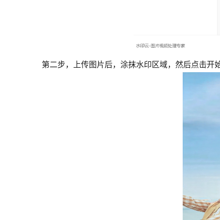
第二步，上传图片后，涂抹水印区域，然后点击开始