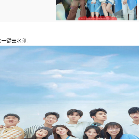
一键去水印!