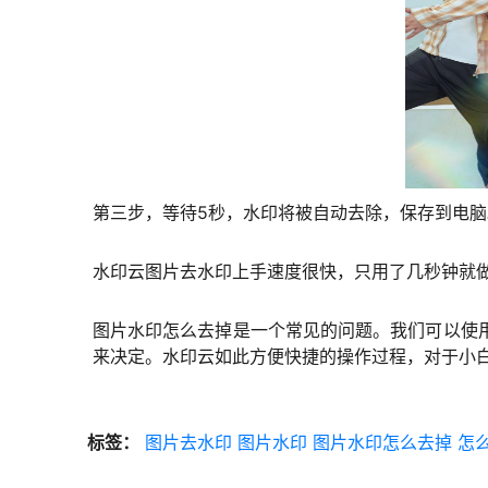
第三步，等待5秒，水印将被自动去除，保存到电脑
水印云图片去水印上手速度很快，只用了几秒钟就做
图片水印怎么去掉是一个常见的问题。我们可以使
来决定。水印云如此方便快捷的操作过程，对于小白
标签：
图片去水印
图片水印
图片水印怎么去掉
怎