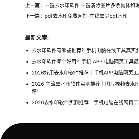
上一篇：
一键去水印软件,一键清除图片多余物体和
下一篇：
pdf去水印免费网站-在线去除pdf水印
最新文章:
去水印软件有哪些推荐？手机电脑在线工具真实
去水印软件哪个好用？手机 APP 电脑网页工具
2026好用去水印软件推荐｜手机APP电脑网页
2026 主流去水印软件实测推荐｜图片视频去水
路！
2026去水印软件实测推荐：手机电脑在线网页