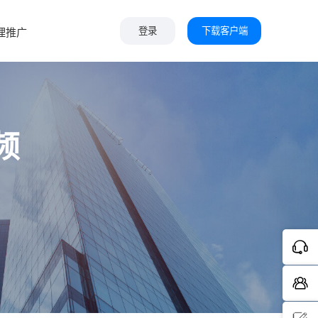
下载客户端
理推广
登录
频