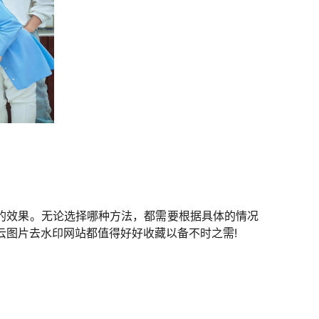
的效果。无论选择哪种方法，都需要根据具体的情况
云图片去水印网站都值得好好收藏以备不时之需!