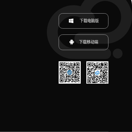
下载电脑版
下载移动端