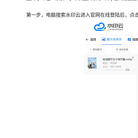
第一步，电脑搜索水印云进入官网在线登陆后，点