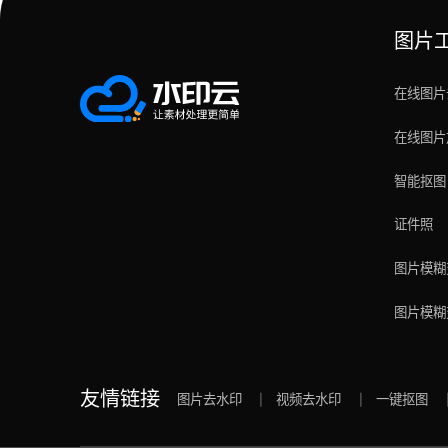
图片
在线图片
在线图片
智能抠图
证件照
图片模糊
图片模糊
友情链接
图片去水印
视频去水印
一键抠图