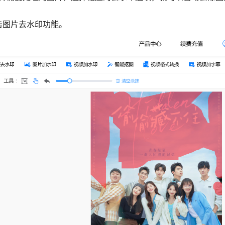
击图片去水印功能。