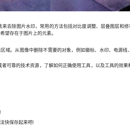
法来去除图片水印，常用的方法包括对比度调整、层叠图层和修补
不希望存在于图片上的元素。
定的图像区域。从图像中删除不需要的对象，例如徽标、水印、电
或者可靠的技术资源，了解如何正确使用工具，以及工具的效果
荐
法快保存起来吧!