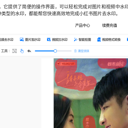
。它提供了简便的操作界面，可以轻松完成对图片和视频中水
种类型的水印，都能帮您快速高效地完成小红书图片去水印。