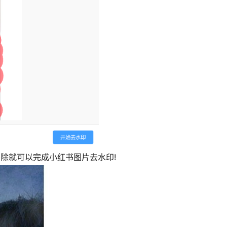
除就可以完成小红书图片去水印!