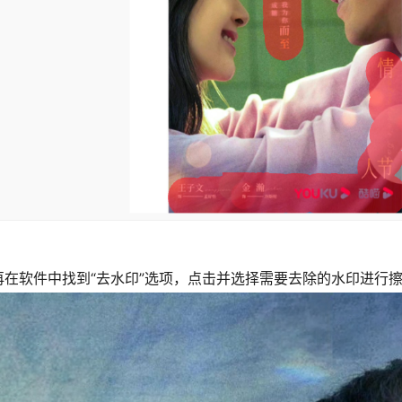
在软件中找到“去水印”选项，点击并选择需要去除的水印进行擦