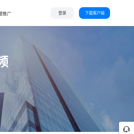
下载客户端
理推广
登录
频