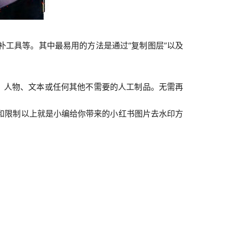
工具等。其中最易用的方法是通过“复制图层”以及
源线、人物、文本或任何其他不需要的人工制品。无需再
和限制以上就是小编给你带来的小红书图片去水印方