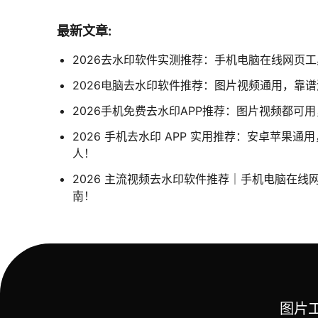
最新文章:
2026去水印软件实测推荐：手机电脑在线网页
2026电脑去水印软件推荐：图片视频通用，靠
2026手机免费去水印APP推荐：图片视频都可
2026 手机去水印 APP 实用推荐：安卓苹果
人！
2026 主流视频去水印软件推荐｜手机电脑在线
南！
图片