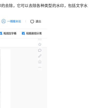
印的去除，它可以去除各种类型的水印，包括文字水