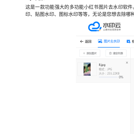
这是一款功能强大的多功能小红书图片去水印软件
印、贴图水印、图标水印等等，无论是您想去除哪