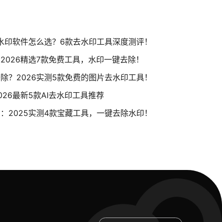
去水印软件怎么选？6款去水印工具深度测评！
2026精选7款免费工具，水印一键去除！
除？2026实测5款免费的图片去水印工具！
26最新5款AI去水印工具推荐
：2025实测4款宝藏工具，一键去除水印！