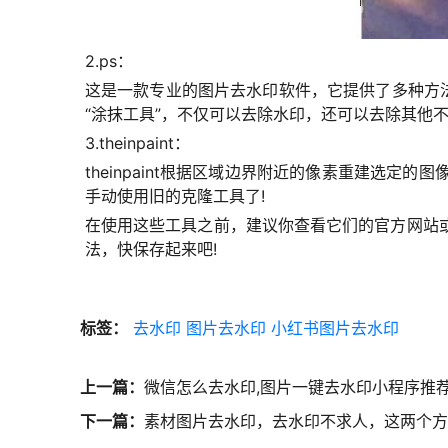
2.ps：
这是一款专业的图片去水印软件，它提供了多种方
“涂抹工具”，不仅可以去除水印，还可以去除其他
3.theinpaint：
theinpaint根据区域边界附近的像素重建选
手动使用旧的克隆工具了!
在使用这些工具之前，建议你查看它们的官方网站
法，快保存起来吧!
标签：
去水印
图片去水印
小红书图片去水印
上一篇：
微信怎么去水印,图片一键去水印小程序推
下一篇：
素材图片去水印，去水印不求人，这两个方