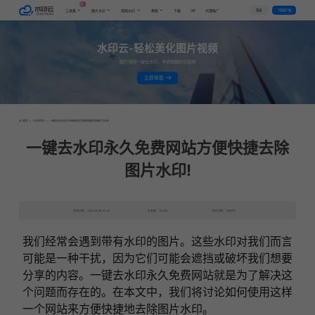
AI
VIP
登录
下载客户端
工具集
图片水印
视频水印
教程
下载
代理推广
水印云-轻松美化图片视频
图片视频一键去水印，手机电脑均可使用
立即体验
首页
>
行业资讯
>
一键去水印永久免费网站方便快捷去除图片水印!
一键去水印永久免费网站方便快捷去除
图片水印!
发布日期：2023-09-08 14:40
发表者：去水印
浏览次数：16909次
我们经常会遇到带有水印的图片。这些水印对我们而言
可能是一种干扰，因为它们可能会遮挡或破坏我们想要
分享的内容。一键去水印永久免费网站就是为了解决这
个问题而存在的。在本文中，我们将讨论如何使用这样
一个网站来方便快捷地去除图片水印。