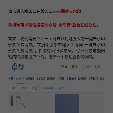
点击进入
水印云在线
入口
>>>
图片去水印
手机端可以微信搜索公众号“水印云”后台在线处理。
首先，我们需要找到一个可靠且功能强大的一键去水印
永久免费网站。在搜索引擎中输入关键词“一键去水印
永久免费网站”，你会得到很多结果。仔细比较这些网
站的特点和用户评价，选择一个最适合你的网站。