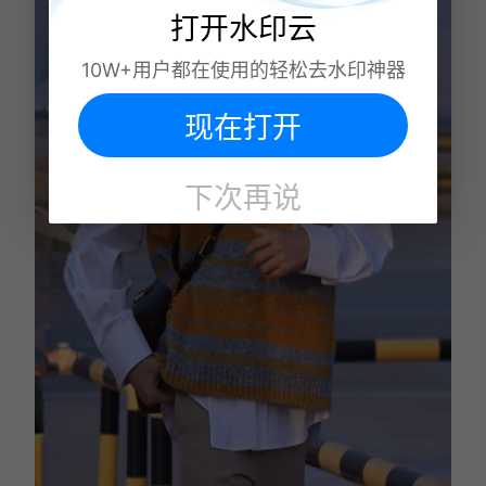
打开水印云
10W+用户都在使用的轻松去水印神器
现在打开
下次再说