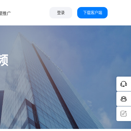
下载客户端
理推广
登录
频
问题反