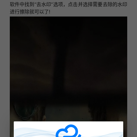
软件中找到“去水印”选项，点击并选择需要去除的水印
进行擦除就可以了!