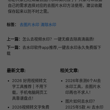
自己的需求选择对应的去图片水印方法使用，建议收藏
保存起来以防不时之需。
标签：
去图片水印
清除水印
上一篇：
怎么去视频水印？一键无痕去除高清画质!
下一篇：
去水印软件app推荐,一键去水印永久免费版下
载
最新文章:
相关文章:
2026 好用视频转文
2026年亲测6个AI去
字工具推荐 | 不用下
水印工具，去图片水
载，手机电脑网页工
印再也不求人！
具靠谱盘点！
图片如何去水印？
2026视频转文字免费
2025年5款 AI 去水印