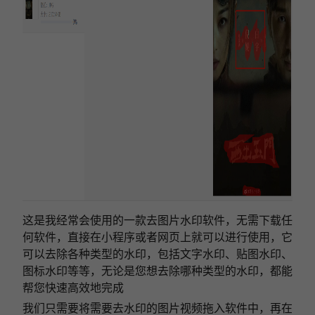
这是我经常会使用的一款去图片水印软件，无需下载任
何软件，直接在小程序或者网页上就可以进行使用，它
可以去除各种类型的水印，包括文字水印、贴图水印、
图标水印等等，无论是您想去除哪种类型的水印，都能
帮您快速高效地完成
我们只需要将需要去水印的图片视频拖入软件中，再在