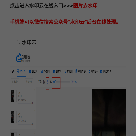
点击进入
水印云在线
入口
>>>
图片去水印
手机端可以微信搜索公众号“水印云”后台在线处理。
水印云