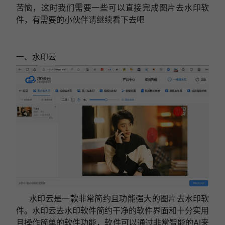
苦恼，这时我们需要一些可以直接完成图片去水印软
件，有需要的小伙伴请继续看下去吧
一、水印云
水印云是一款非常简约且功能强大的图片去水印软
件。水印云去水印软件简约干净的软件界面和十分实用
且操作简单的软件功能，软件可以通过非常智能的AI来