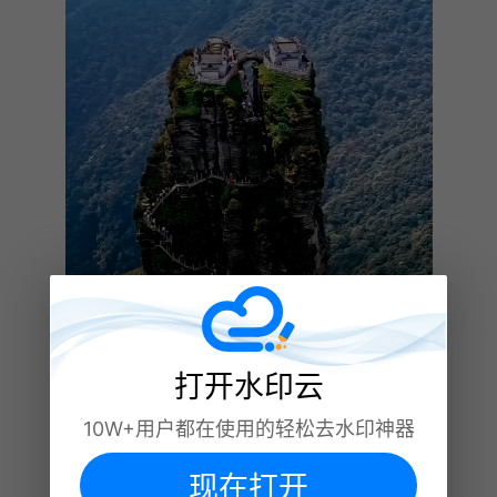
打开水印云
10W+用户都在使用的轻松去水印神器
现在打开