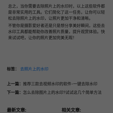
总之，当你需要去除照片上的水印时，以上这些软件都
是非常实用的工具。它们简化了这一任务，让你可以轻
松去除照片上的水印，让照片更加干净和清晰。
不管你是摄影爱好者还是只是想分享美好瞬间，这些去
水印工具都能帮助你改善照片质量，提升观赏体验。快
来试试吧，让你的照片更加完美无瑕！
标签：
去照片上的水印
上一篇：
推荐三款去视频水印的软件-一键去除水印
下一篇：
怎么去除图片上的水印?试试这几个简单方法
最新文章:
相关文章: