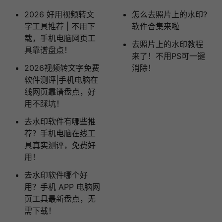
2026 好用视频转文
怎么去照片上的水印?
字工具推荐 | 不用下
软件合集来啦
载，手机电脑网页工
去照片上的水印教程
具靠谱盘点！
来了！不用PS可一键
2026视频转文字免费
消除！
软件测评|手机电脑在
线网页靠谱盘点，好
用不踩坑！
去水印软件有哪些推
荐？手机电脑在线工
具真实测评，免费好
用！
去水印软件哪个好
用？手机 APP 电脑网
页工具最新盘点，无
需下载！