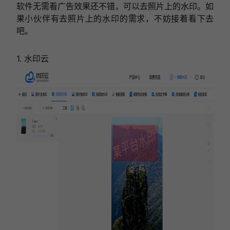
软件无需看广告效果还不错，可以去照片上的水印。如
果小伙伴有去照片上的水印的需求，不妨接着看下去
吧。
1. 水印云