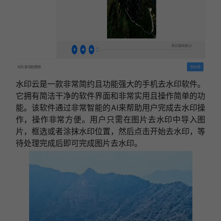
水印云是一款非常简约且功能强大的手机去水印软件。
它拥有简洁干净的软件界面和非常实用且操作简单的功
能。该软件通过非常智能的AI来帮助用户完成去水印操
作，操作非常方便。用户只需在图片去水印中导入图
片，框选或者涂抹水印位置，然后点击开始去水印，等
待处理完成后即可完成图片去水印。