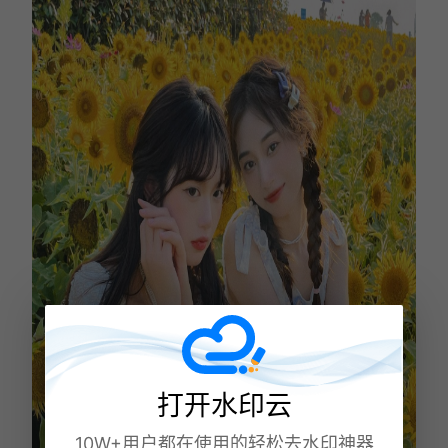
打开水印云
10W+用户都在使用的轻松去水印神器