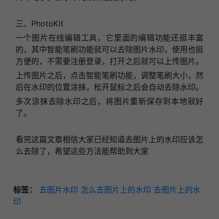
三、PhotoKit
一个图片在线编辑工具，它里面的编辑功能还挺丰富
的，其中智能笔刷功能就可以去除图片水印，使用也挺
方便的，不需要注册登录，打开之后就可以上传图片。
上传图片之后，点击智能笔刷功能，调整笔刷大小，然
后在水印的位置涂抹，松开鼠标之后会自动去除水印。
多次涂抹去除水印之后，将图片重新保存到本地就好
了。
看完这篇文章相信大家已经知道去图片上的水印应该怎
么去除了，希望这些方法能帮助到大家
标签：
去图片水印
怎么去图片上的水印
去图片上的水
印