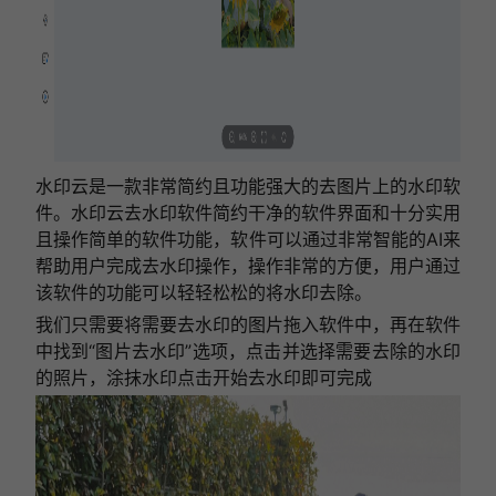
水印云是一款非常简约且功能强大的去图片上的水印软
件。水印云去水印软件简约干净的软件界面和十分实用
且操作简单的软件功能，软件可以通过非常智能的AI来
帮助用户完成去水印操作，操作非常的方便，用户通过
该软件的功能可以轻轻松松的将水印去除。
我们只需要将需要去水印的图片拖入软件中，再在软件
中找到“图片去水印”选项，点击并选择需要去除的水印
的照片，涂抹水印点击开始去水印即可完成