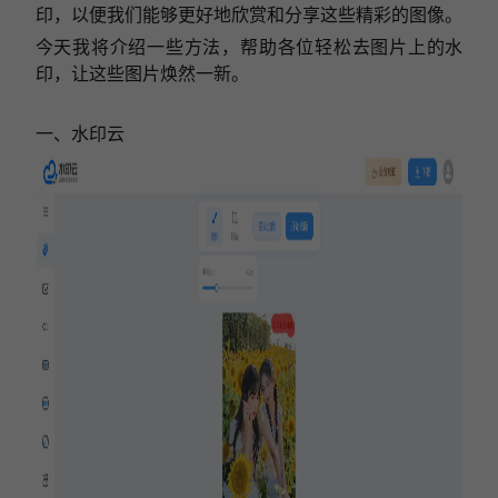
印，以便我们能够更好地欣赏和分享这些精彩的图像。
今天我将介绍一些方法，帮助各位轻松去图片上的水
印，让这些图片焕然一新。
一、水印云