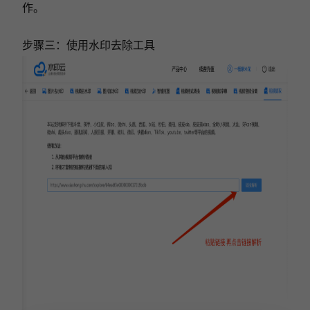
作。
步骤三：使用水印去除工具