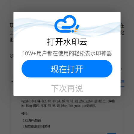
现在，打开你选择的水印去除工具，例如
"水印云"
。在
工具界面找到
"视频提取"
选项，并将刚刚复制的链接粘
贴到输入框中。然后，点击链接解析按钮。
打开水印云
10W+用户都在使用的轻松去水印神器
步骤四：下载视频
现在打开
下次再说