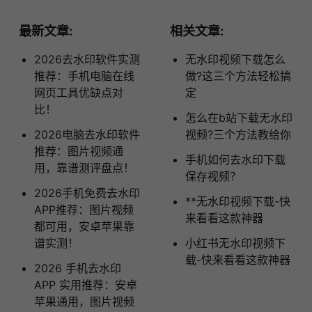
最新文章:
相关文章:
2026去水印软件实测
无水印视频下载怎么
推荐：手机电脑在线
做?这三个方法轻松搞
网页工具优缺点对
定
比！
怎么在b站下载无水印
2026电脑去水印软件
视频?三个方法教给你
推荐：图片视频通
手机如何去水印下载
用，靠谱测评盘点！
保存视频？
2026手机免费去水印
**无水印视频下载-快
APP推荐：图片视频
来看看这款神器
都可用，安卓苹果靠
谱实测！
小红书无水印视频下
载-快来看看这款神器
2026 手机去水印
APP 实用推荐：安卓
苹果通用，图片视频