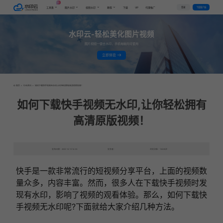
AI
VIP
登录
下载客户端
工具集
图片水印
视频水印
教程
下载
代理推广
水印云-轻松美化图片视频
图片视频一键去水印，手机电脑均可使用
立即体验
首页
>
行业资讯
>
如何下载快手视频无水印,让你轻松拥有高清原版视频！
如何下载快手视频无水印,让你轻松拥有
高清原版视频！
发布日期：2023-12-13 14:03
发表者：
浏览次数：13480次
快手是一款非常流行的短视频分享平台，上面的视频数
量众多，内容丰富。然而，很多人在下载快手视频时发
现有水印，影响了视频的观看体验。那么，如何下载快
手视频无水印呢?下面就给大家介绍几种方法。