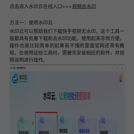
点击进入
水印云在线
入口
>>>
视频去水印
方法一：使用水印云
水印云可以帮助我们下载快手视频无水印。这个工具一
般都具有批量下载和去水印功能，使用起来非常方便。
操作也是比较简单的如果有不懂的里面官网还带有教
程，在使用这些工具时，需要先安装相应的软件，并按
照说明进行操作。