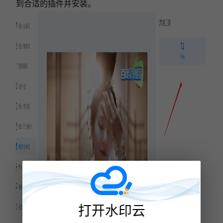
到合适的插件并安装。
打开水印云