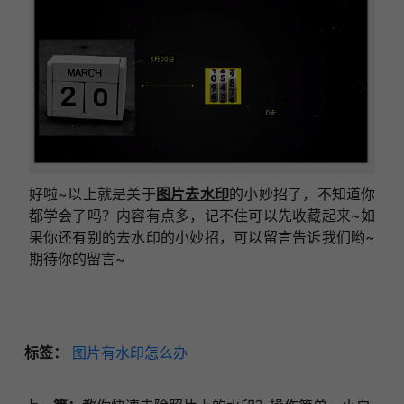
好啦~以上就是关于
图片去水印
的小妙招了，不知道你
都学会了吗？内容有点多，记不住可以先收藏起来~如
果你还有别的去水印的小妙招，可以留言告诉我们哟~
期待你的留言~
标签：
图片有水印怎么办