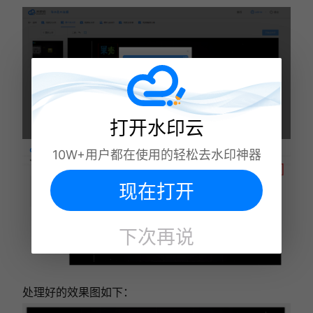
打开水印云
10W+用户都在使用的轻松去水印神器
现在打开
下次再说
处理好的效果图如下：