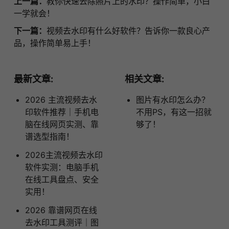
上一篇：
教你快速去除照片上的水印？操作简单，小白
一学就会！
下一篇：
视频去水印有什么好软件？告诉你一款良心产
品，操作简单易上手！
最新文章:
相关文章:
2026 主流视频去水
图片有水印怎么办？
印软件推荐｜手机电
不用PS，有这一招就
脑在线网页实测、靠
够了！
谱选型指南！
2026主流视频去水印
软件实测：电脑手机
在线工具盘点、安全
实用！
2026 靠谱网页在线
去水印工具测评｜图