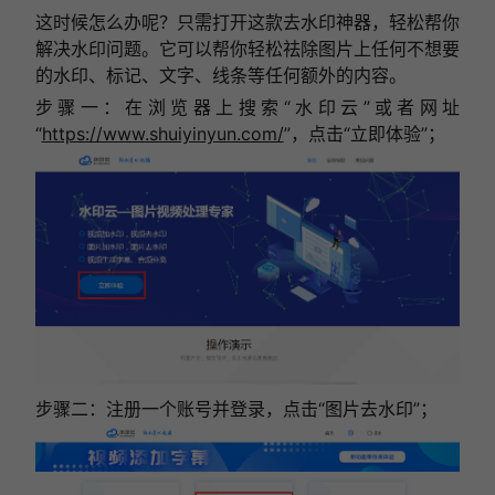
这时候怎么办呢？只需打开这款去水印神器，轻松帮你
解决水印问题。它可以帮你轻松祛除图片上任何不想要
的水印、标记、文字、线条等任何额外的内容。
步骤一：在浏览器上搜索“水印云”或者网址
“
https://www.shuiyinyun.com/
”，点击“立即体验”；
步骤二：注册一个账号并登录，点击“图片去水印”；