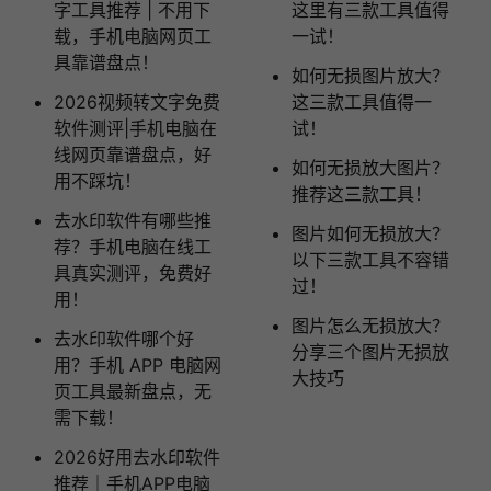
字工具推荐 | 不用下
这里有三款工具值得
载，手机电脑网页工
一试！
具靠谱盘点！
如何无损图片放大？
2026视频转文字免费
这三款工具值得一
软件测评|手机电脑在
试！
线网页靠谱盘点，好
如何无损放大图片？
用不踩坑！
推荐这三款工具！
去水印软件有哪些推
图片如何无损放大？
荐？手机电脑在线工
以下三款工具不容错
具真实测评，免费好
过！
用！
图片怎么无损放大？
去水印软件哪个好
分享三个图片无损放
用？手机 APP 电脑网
大技巧
页工具最新盘点，无
需下载！
2026好用去水印软件
推荐｜手机APP电脑