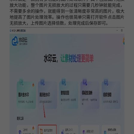
放大功能，整个图片无损放大的过程只需要几秒钟就能完成，
不需要多余的操作，就能得到一张清晰度非常高的图片，极大
地提高了图片处理效率。操作也很简单只需打开软件点击图片
无损放大，上传图片选择倍数，处理完成后保存即可。