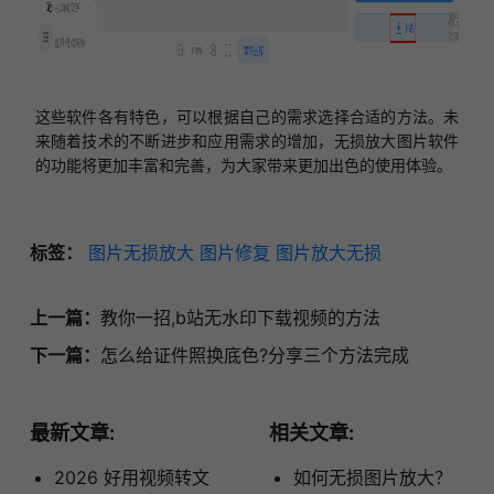
这些软件各有特色，可以根据自己的需求选择合适的
方法
。未
来随着技术的不断进步和应用需求的增加，无损放大图片软件
的功能将更加丰富和完善，为
大家
带来更加出色的使用体验。
标签：
图片无损放大
图片修复
图片放大无损
上一篇：
教你一招,b站无水印下载视频的方法
下一篇：
怎么给证件照换底色?分享三个方法完成
最新文章:
相关文章:
2026 好用视频转文
如何无损图片放大？