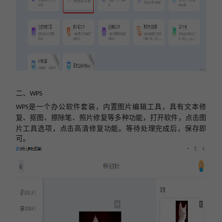
二
、
WPS
是一个
办公软件套装，内置图片编辑工具，具有文本修
WPS
复、抠图、擦除笔、照片修复等多种功能
，打开软件，点击图
片工具选项，点击高清修复功能。等待处理完成后，保存即
可。