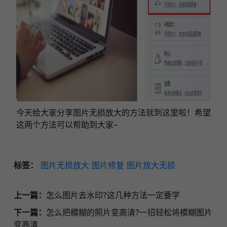
今天给大家分享图片无损放大的方法就到这里啦！希望
这两个方法可以帮助到大家
~
标签：
图片无损放大
图片修复
图片放大无损
上一篇：
怎么图片去水印?这几种方法一定要学
下一篇：
怎么把模糊的照片变高清?一招轻松将模糊图片
变高清