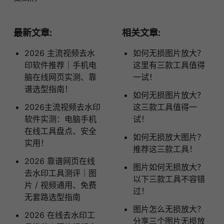
最新文章:
相关文章:
2026 主流视频去水
如何无损图片放大？
印软件推荐｜手机电
这里有三款工具值得
脑在线网页实测、靠
一试！
谱选型指南！
如何无损图片放大？
2026主流视频去水印
这三款工具值得一
软件实测：电脑手机
试！
在线工具盘点、安全
如何无损放大图片？
实用！
推荐这三款工具！
2026 靠谱网页在线
图片如何无损放大？
去水印工具测评｜图
以下三款工具不容错
片 / 视频通用、免费
过！
无套路选型指南
图片怎么无损放大？
2026 在线去水印工
分享三个图片无损放