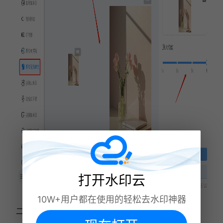
打开水印云
10W+用户都在使用的轻松去水印神器
二、
WPS