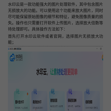
水印云是一款功能强大的图片处理软件，其中包含图片
无损放大的功能。可以使用这个功能来放大图片，同时
尽可能保留原始图像的细节和特征，避免图像质量的损
失。
操作也只需要打开软件上传图片，选择放大倍数等
待处理即可。具体操作方法如下：
首先打开水印云软件或者官网，选择图片无损放大功
能；