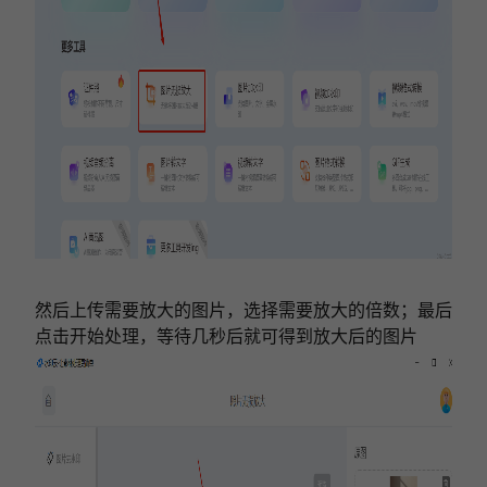
然后上传需要放大的图片，选择需要放大的倍数；
最后
点击开始处理，等待几秒后就可得到放大后的图片