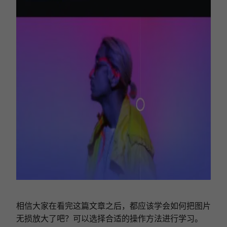
相信大家在看完这篇文章之后，都应该学会如何把图片
无损放大了吧？可以选择
合适
的操作方法进行学习
。