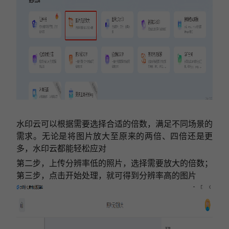
水印云可以根据需要选择合适的倍数，满足不同场景的
需求。无论是将图片放大至原来的两倍、四倍还是更
多，水印云都能轻松应对
第二步，上传分辨率低的照片，选择需要放大的倍数；
第三步，点击开始处理，就可得到分辨率高的图片