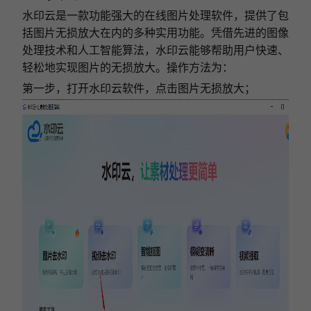
水印云是一款功能强大的在线图片处理软件，提供了包
括图片无损放大在内的多种实用功能。凭借先进的图像
处理技术和人工智能算法，水印云能够帮助用户快速、
轻松地实现图片的无损放大
。操作方法为：
第一步，打开水印云软件，点击图片无损放大；