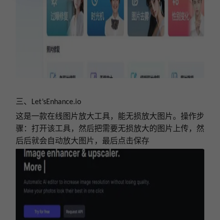
三、
Let’sEnhance.io
这是一款在线图片放大工具，能无损放大图片。操作步
骤：打开该工具，然后把需要无损放大的图片
上传
，
然
后
后就会自动放大图片，最后点击保存