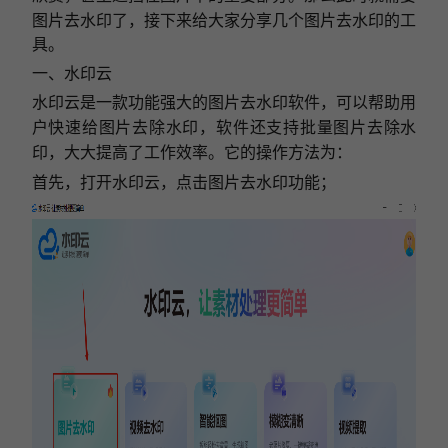
图片去水印了，接下来给大家分享几个图片去水印的工
具。
一、水印云
水印云是一款功能强大的图片
去
水印软件，可以帮助用
户快速给图片
去除
水印，软件还支持批量
图片去除水
印
，大大提高了工作效率
。它的操作方法为：
首先，打开水印云，点击图片去水印功能；