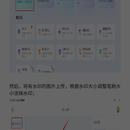
然后，将有水印的图片上传，根据水印大小调整笔刷大
小涂抹水印；