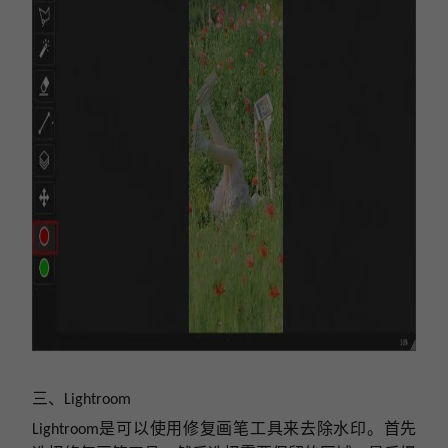
三、
Lightroom
是可以使用修复画笔工具来去除水印。首先
Lightroom