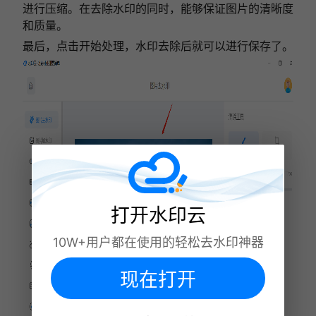
进行压缩。在去除水印的同时，能够保证图片的清晰度
和质量。
最后，点击开始处理，水印去除后就可以进行保存了。
打开水印云
10W+用户都在使用的轻松去水印神器
现在打开