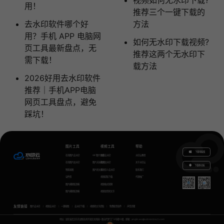
用！
推荐三个一键下载的
去水印软件哪个好
方法
用？手机 APP 电脑网
如何无水印下载视频?
页工具最新盘点，无
推荐这两个无水印下
需下载！
载方法
2026好用去水印软件
推荐｜手机APP电脑
网页工具盘点，避免
踩坑！
图片工具
视频工具
帮助
下载电脑版
在线图片去水印
GIF图片生成
视频去水印
水印云教程
在线图片加水印
图片无损放大
视频加水印
关于水印云
下载移动端
智能抠图
图片转文字
视频怎么去水印
联系我们
证件照
视频提取下载
代理推广
图片模糊变清晰
视频格式转换
图片模糊变清晰
视频语音转文字
友情链接
图片去水印
视频去水印
一键抠图
去水印下载
视频转文字提取
免费配音软件
声音克隆
地址：湖北省武汉市东湖新技术开发区关南园一路当代梦工厂4号楼10楼，邮箱：yinglin.wu@udreamtech.com