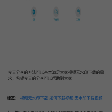
今天分享的方法可以基本满足大家视频无水印下载的需
求，希望今天的分享可以帮助到大家！
标签：
视频无水印下载
如何下载视频
无水印下载视频