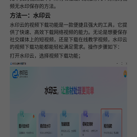
频无水印保存的方法。
方法一：水印云
水印云的视频下载功能是一款便捷且强大的工具，它提
供了快速、高效下载网络视频的能力。无论是想要保存
社交媒体上的短视频，还是下载在线教学视频，水印云
的视频下载功能都能轻松满足需求。操作步骤如下：
打开水印云，选择视频下载
功能；