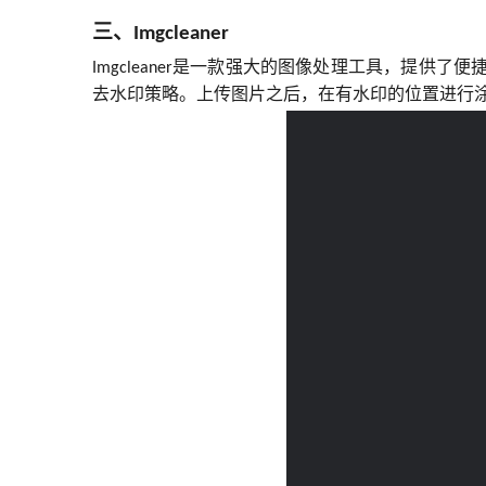
三、
Imgcleaner
是一款强大的图像处理工具，提供了便
Imgcleaner
去水印策略。上传图片之后，在有水印的位置进行