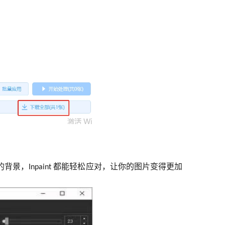
的背景，
都能轻松应对，让你的图片变得更加
Inpaint