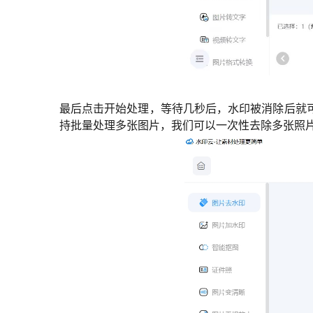
最后点击开始处理，等待几秒后，水印被消除后就
持批量处理多张图片，我们可以一次性去除多张照