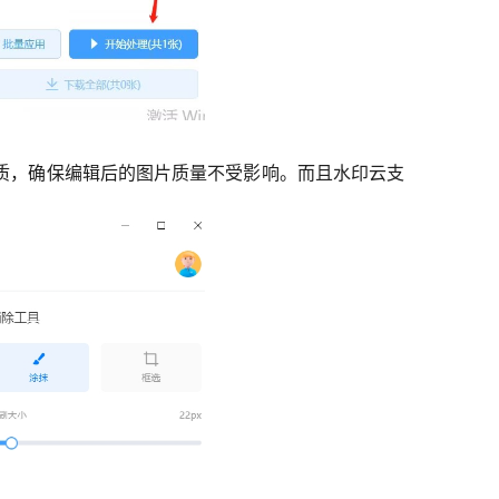
质，确保编辑后的图片质量不受影响。而且水印云支