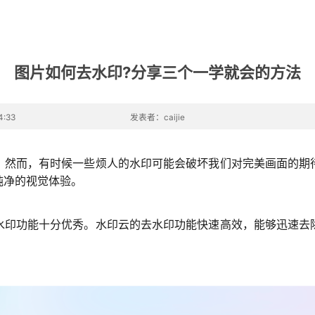
图片如何去水印?分享三个一学就会的方法
:33
发表者：caijie
。然而，有时候一些烦人的水印可能会破坏我们对完美画面的期
纯净的视觉体验。
水印功能十分优秀。水印云的去水印功能快速高效，能够迅速去