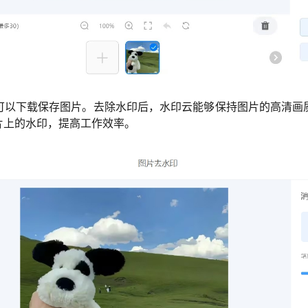
可以下载保存图片。去除水印后，水印云能够保持图片的高清画
片上的水印，提高工作效率。