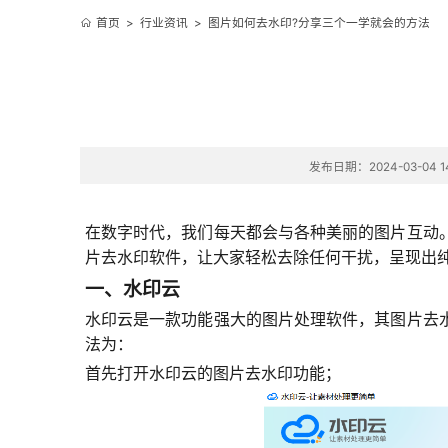
首页
>
行业资讯
>
图片如何去水印?分享三个一学就会的方法
发布日期：2024-03-04 14
在数字时代，我们每天都会与各种美丽的图片互动
片去水印软件，让
大家
轻松去除任何干扰，呈现出
一、水印云
水印云是一款功能强大的图片处理软件，
其图片去
法为：
首先打开水印云的图片去水印功能；