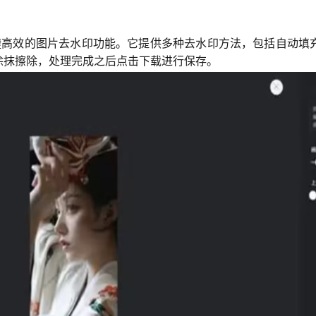
捷高效的图片去水印功能
。它提供多种去水印方法，包括自动填
涂抹擦除，处理完成之后点击下载进行保存。