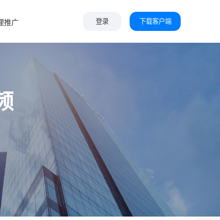
下载客户端
理推广
登录
频