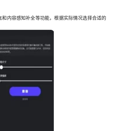
充和内容感知补全等功能，根据实际情况选择合适的