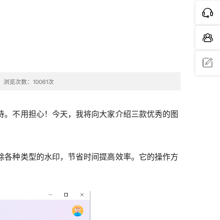
浏览次数：10061次
问题反
馈
待。不用担心！今天，我将向大家介绍三款优秀的图
除各种类型的水印，节省时间提高效率。它的操作方