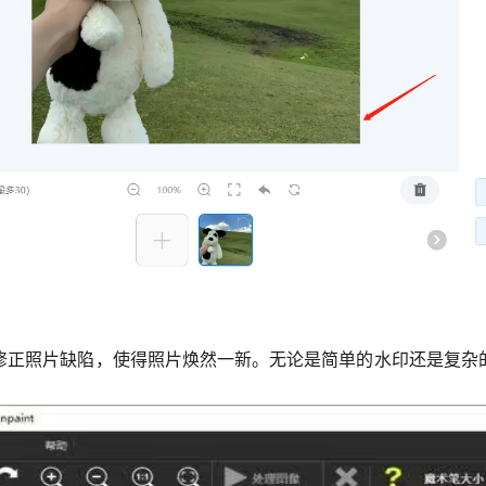
修正照片缺陷，使得照片焕然一新。无论是简单的水印还是复杂