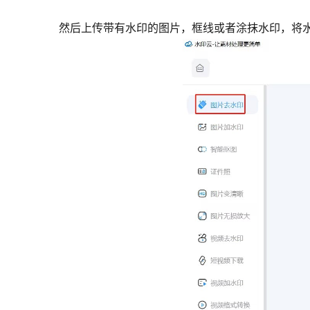
然后上传带有水印的图片，框线或者涂抹水印，将