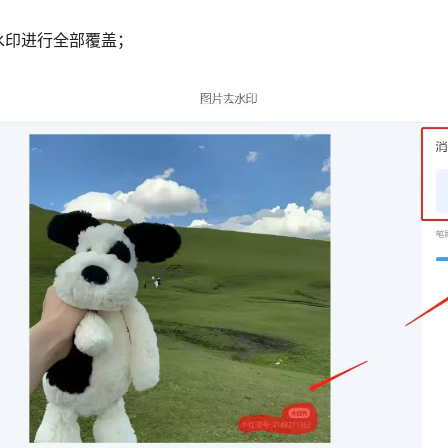
水印进行全部覆盖；