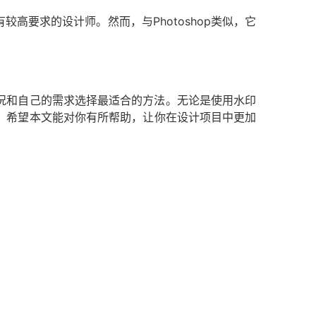
有较高要求的设计师。然而，与Photoshop类似，它
况和自己的需求选择最适合的方法。无论是使用水印
熟练掌握。希望本文能对你有所帮助，让你在设计项目中更加