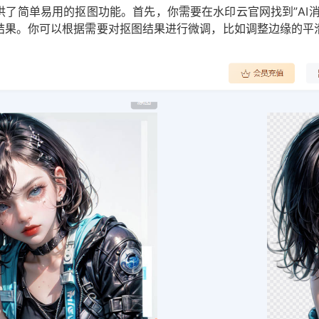
了简单易用的抠图功能。首先，你需要在水印云官网找到”AI
结果。你可以根据需要对抠图结果进行微调，比如调整边缘的平