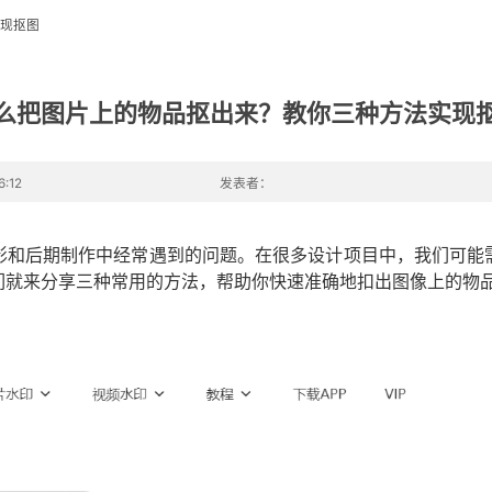
现抠图
么把图片上的物品抠出来？教你三种方法实现
:12
发表者：
影和后期制作中经常遇到的问题。在很多设计项目中，我们可能
们就来分享三种常用的方法，帮助你快速准确地扣出图像上的物