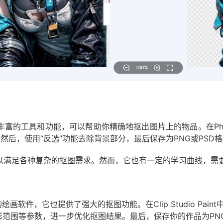
了丰富的工具和功能，可以帮助你精确地抠出图片上的物品。在Phot
然后，使用“反选”功能去除背景部分，最后保存为PNG或PSD
，可以满足各种复杂的抠图需求。然而，它也有一定的学习曲线，
设计的绘画软件，它也提供了强大的抠图功能。在Clip Studio P
范围等参数，进一步优化抠图结果。最后，保存你的作品为PN