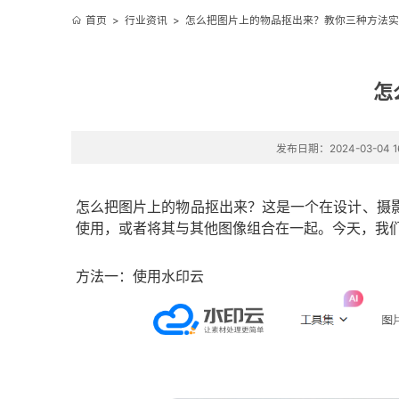
首页
>
行业资讯
>
怎么把图片上的物品抠出来？教你三种方法实
怎
发布日期：2024-03-04 16
怎么把图片上的物品抠出来？这是一个在设计、摄
使用，或者将其与其他图像组合在一起。今天，我
方法一：使用水印云