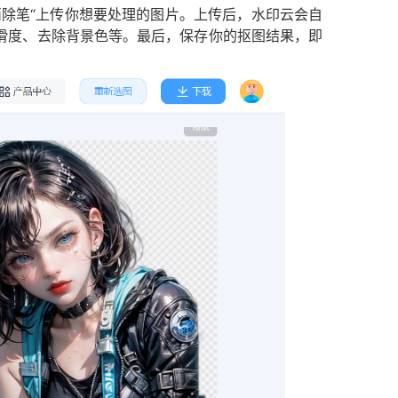
消除笔“上传你想要处理的图片。上传后，水印云会自
滑度、去除背景色等。最后，保存你的抠图结果，即