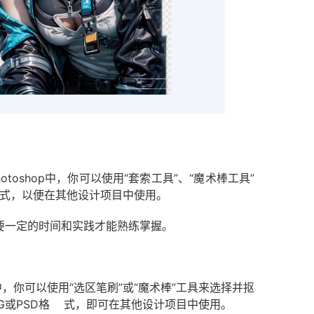
oshop中，你可以使用“套索工具”、“魔术棒工具”
格式，以便在其他设计项目中使用。
需要一定的时间和实践才能熟练掌握。
aint中，你可以使用“选区笔刷”或“魔术棒”工具来选择并抠
G或PSD格 式，即可在其他设计项目中使用。