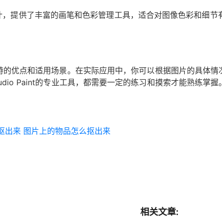
画和插画设计，提供了丰富的画笔和色彩管理工具，适合对图像色彩和细节
特的优点和适用场景。在实际应用中，你可以根据图片的具体情
p Studio Paint的专业工具，都需要一定的练习和摸索才能
抠出来
图片上的物品怎么抠出来
相关文章: