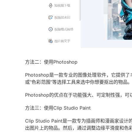
方法二：使用Photoshop
Photoshop是一款专业的图像处理软件，它提供
或“色彩范围”等选择工具来选中你想要抠出的物品。
Photoshop的优点在于功能强大、可定制性强
方法三：使用Clip Studio Paint
Clip Studio Paint是一款专为插画师和漫画家
出图
片上的物品。然后，通过调整边缘平滑度和色彩