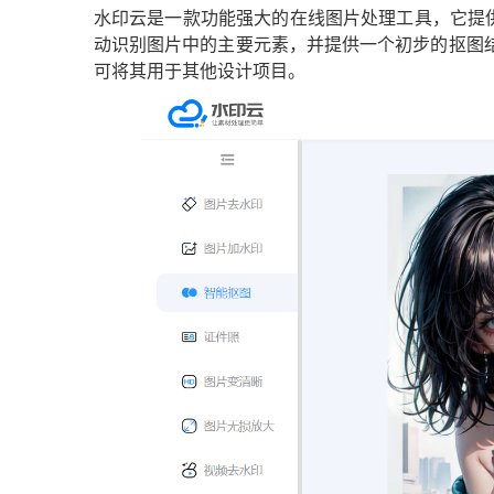
水印云是一款功能强大的在线图片处理工具，它提供
动识别图片中的主要元素，并提供一个初步的抠图
可将其用于其他设计项目。