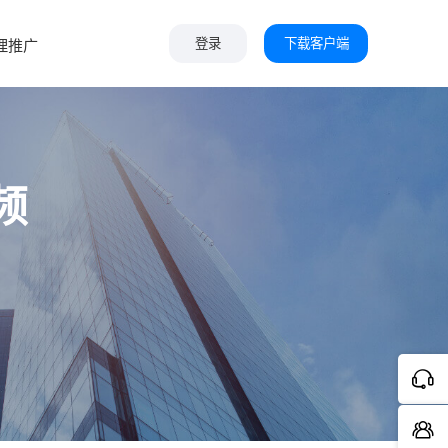
下载客户端
理推广
登录
频