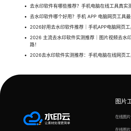
去水印软件有哪些推荐？手机电脑在线工具真实
去水印软件哪个好用？手机 APP 电脑网页工具
2026好用去水印软件推荐｜手机APP电脑网页
2026 主流去水印软件实测推荐｜图片视频去水
路！
2026去水印软件实测推荐：手机电脑在线网页
图片
在线图片
在线图片