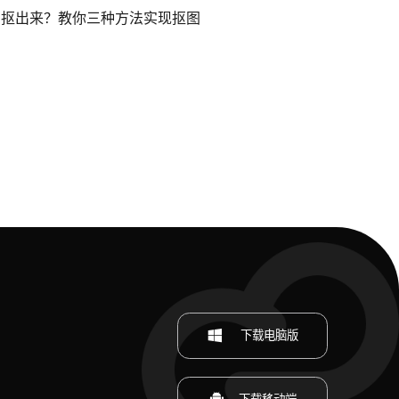
品抠出来？教你三种方法实现抠图
下载电脑版