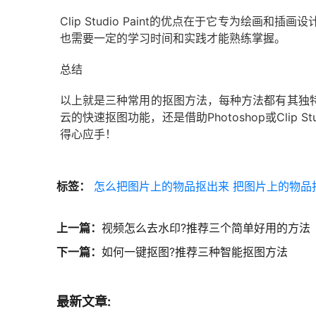
Clip Studio Paint的优点在于它专为绘
也需要一定的学习时间和实践才能熟练掌握。
总结
以上就是三种常用的抠图方法，每种方法都有其独
云的快速抠图功能，还是借助Photoshop或Cli
得心应手！
标签：
怎么把图片上的物品抠出来
把图片上的物品
上一篇：
视频怎么去水印?推荐三个简单好用的方法
下一篇：
如何一键抠图?推荐三种智能抠图方法
最新文章: