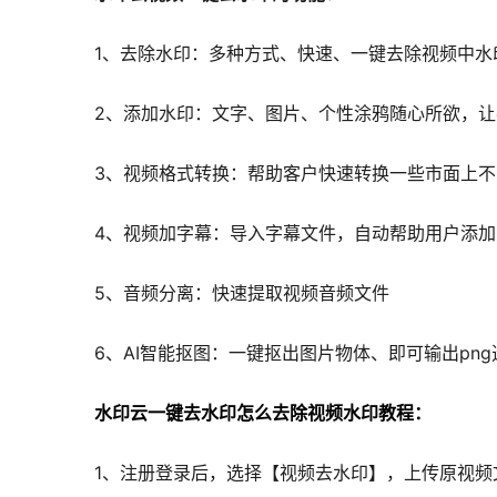
1、去除水印：多种方式、快速、一键去除视频中水
2、添加水印：文字、图片、个性涂鸦随心所欲，
3、视频格式转换：帮助客户快速转换一些市面上不
4、视频加字幕：导入字幕文件，自动帮助用户添
5、音频分离：快速提取视频音频文件
6、AI智能抠图：一键抠出图片物体、即可输出pn
水印云一键去水印怎么去除视频水印教程：
1、注册登录后，选择【视频去水印】，上传原视频