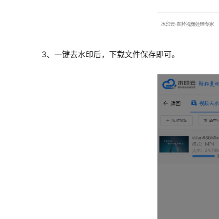
3、一键去水印后，下载文件保存即可。