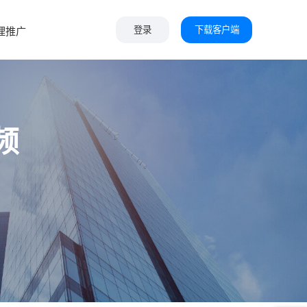
下载客户端
理推广
登录
频