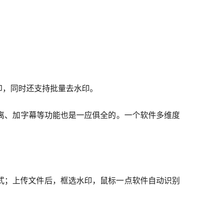
印，同时还支持批量去水印。
离、加字幕等功能也是一应俱全的。一个软件多维度
式；上传文件后，框选水印，鼠标一点软件自动识别