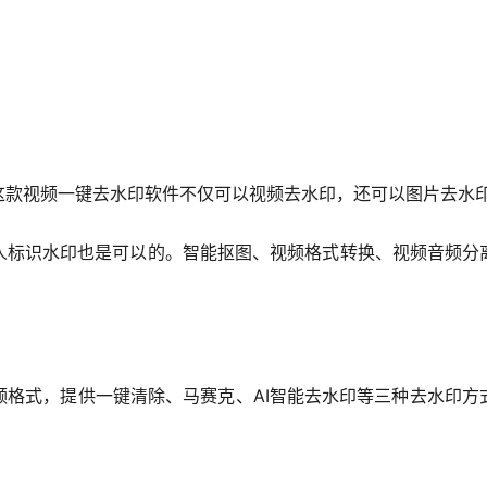
这款视频一键去水印软件不仅可以视频去水印，还可以图片去水
人标识水印也是可以的。智能抠图、视频格式转换、视频音频分
频格式，提供一键清除、马赛克、AI智能去水印等三种去水印方