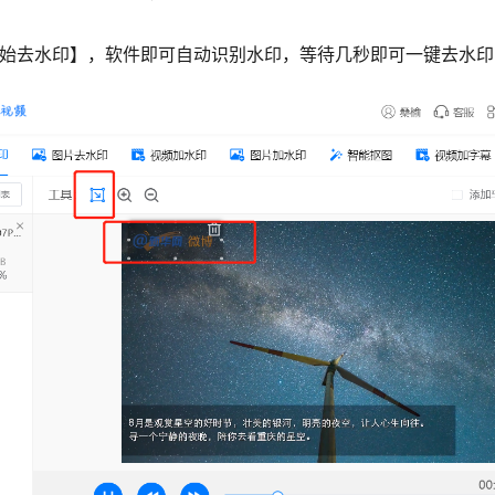
开始去水印】，软件即可自动识别水印，等待几秒即可一键去水印