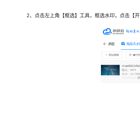
2、点击左上角【框选】工具，框选水印，点击【