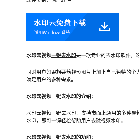
水印云视频
一键去水印
是一款专业的去水印软件，
同时用户如果想要给视频图片上加上自己独特的个
满足用户的多种需求。
水印云视频一键去水印的介绍：
水印云视频一键去水印，支持市面上通用的多种视
水印，即可一键轻松帮助用户去除视频水印。
水印云视频一键去水印的功能：