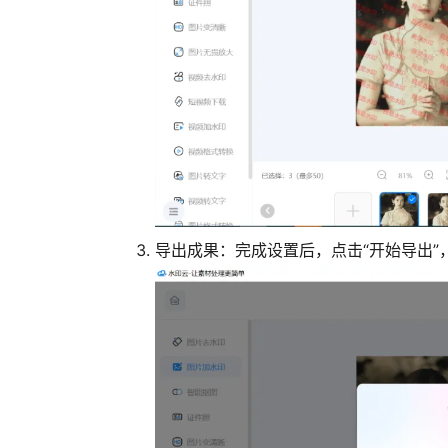
导出成果
：完成设置后，点击“开始导出