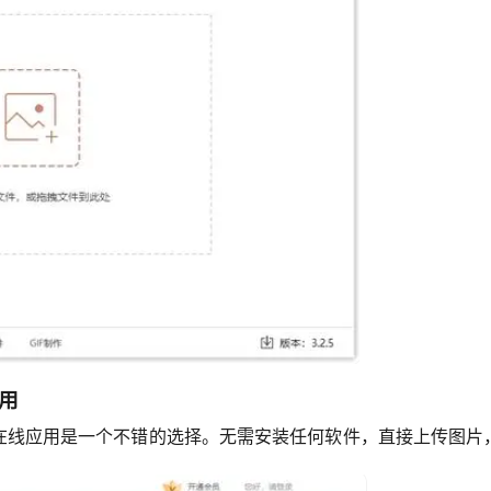
用
在线应用是一个不错的选择。无需安装任何软件，直接上传图片