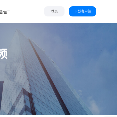
下载客户端
理推广
登录
频