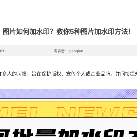
图片如何加水印？教你5种图片加水印方法！
:31
发表者：qianqian
许多人的习惯，旨在保护版权、宣传个人或企业品牌，并间接提
！