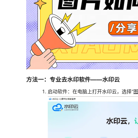
方法一：专业去水印软件——水印云
启动软件
：在电脑上打开水印云，选择“