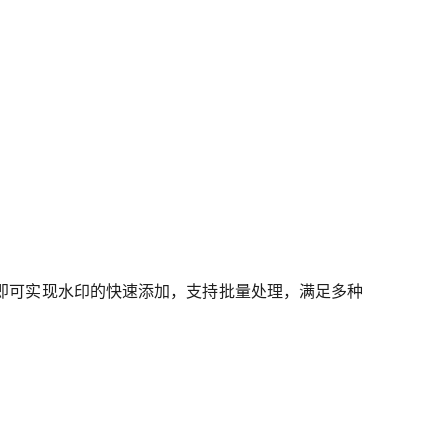
即可实现水印的快速添加，支持批量处理，满足多种