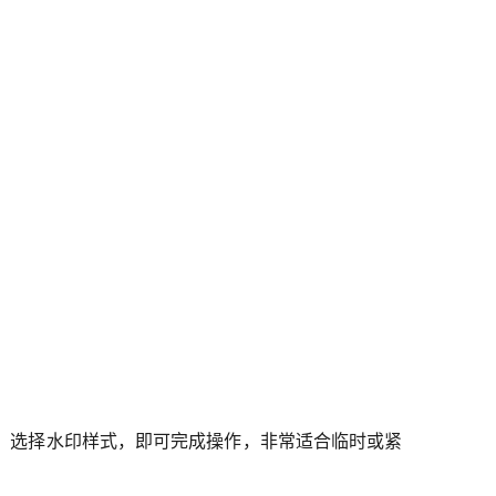
，选择水印样式，即可完成操作，非常适合临时或紧