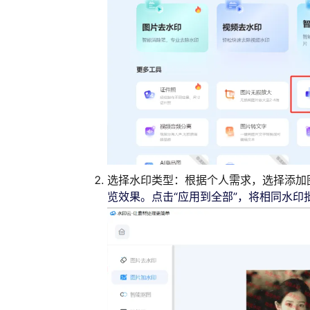
选择水印类型
：根据个人需求，选择添加
览效果。
点击“应用到全部”，将相同水