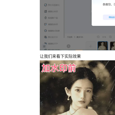
让我们来看下实际效果