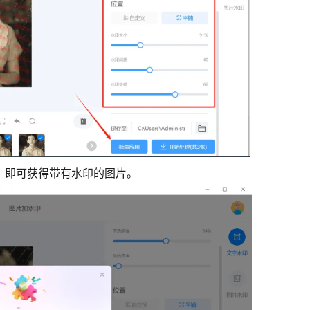
”，即可获得带有水印的图片。