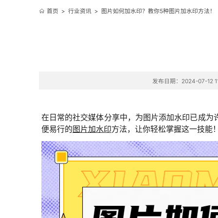
首页
>
行业资讯
>
图片如何加水印？教你5种图片加水印方法！
发布日期：2024-07-12 11
在日常的社交媒体分享中，为图片添加水印已成为
便易行的
图片加水印
方法，让你轻松掌握这一技能