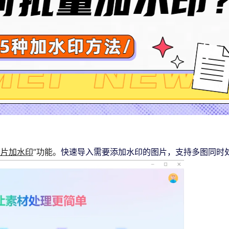
图片加水印
”功能。
快速导入需要添加水印的图片，支持多图同时