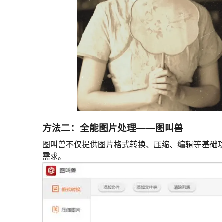
方法二：全能图片处理——图叫兽
图叫兽不仅提供图片格式转换、压缩、编辑等基础
需求。