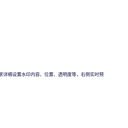
求详细设置水印内容、位置、透明度等，右侧实时预