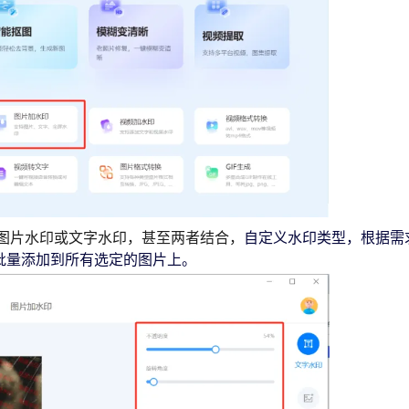
图片水印或文字水印，甚至两者结合，
自定义水印类型，根据需
印批量添加到所有选定的图片上。