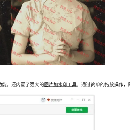
功能，还内置了强大的
图片加水印工具
。通过简单的拖放操作，