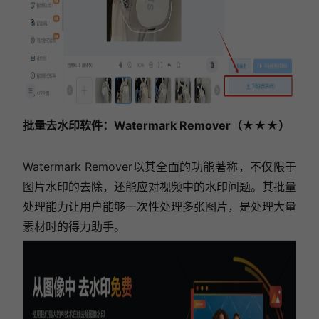
批量去水印软件
：Watermark Remover（★★★）
Watermark Remover以其全面的功能著称，不仅限于
图片水印的去除，还能应对视频中的水印问题。其批量
处理能力让用户能够一次性处理多张图片，是处理大量
素材时的得力助手。