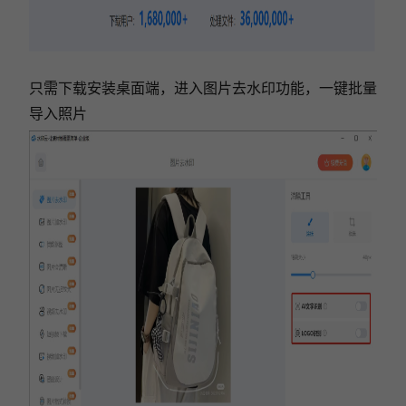
只需下载安装桌面端，进入图片去水印功能，一键批量
导入照片