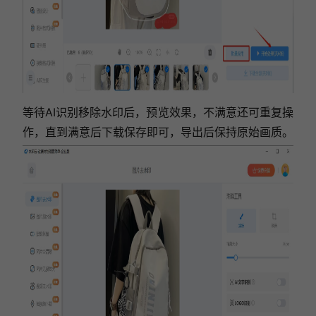
等待AI识别移除水印后，预览效果，不满意还可重复操
作，直到满意后下载保存即可，导出后保持原始画质。