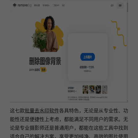
这七款
批量去水印软件
各具特色，无论是从专业性、功
能性还是便捷性上考虑，都能满足不同用户的需求。无
论是专业摄影师还是普通用户，都能在这些工具中找到
适合自己的解决方案，享受更加纯净、高效的图片使用