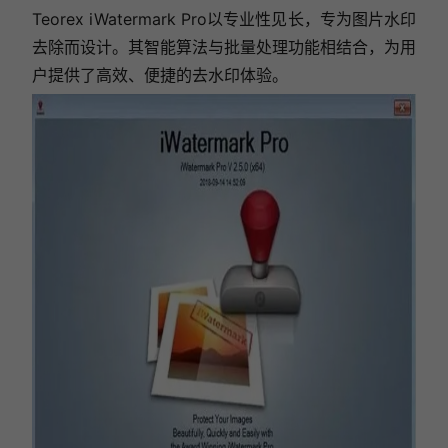
Teorex iWatermark Pro以专业性见长，专为图片水印
去除而设计。其智能算法与批量处理功能相结合，为用
户提供了高效、便捷的去水印体验。