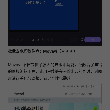
批量去水印软件六：Movavi（★★★）
Movavi 不仅提供了强大的去水印功能，还融合了丰富
的图片编辑工具，让用户能够在去除水印的同时，对图
片进行美化与调整，满足个性化需求。