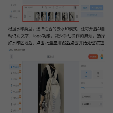
根据水印类型，选择适合的去水印模式，还可开启AI自
动识别文字，logo功能，减少手动操作的麻烦，选择
好水印区域后，点击‘批量应用’然后点击‘开始处理’按钮