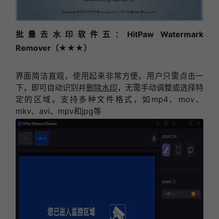
批量去水印软件五：HitPaw Watermark
Remover
（★★★）
界面简洁直观，使用起来非常方便。用户只需点击一
下，即可自动识别并
删除水印
，无需手动调整或选择特
定的区域。支持多种文件格式，如mp4、mov、
mkv、avi、mpv和jpg等