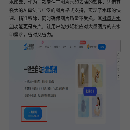
水印云，作为一款专注于图片水印去除的软件，凭借其
强大的AI算法与广泛的图片格式支持，实现了水印的快
速、精准移除，同时确保图片质量不受损。其
批量去水
印
功能更是亮点，让用户能够轻松应对大量图片的去水
印需求，省时又省力。