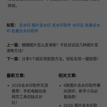
体验。
标签：
去水印
图片去水印
去水印软件
水印云
批量去水
印
批量去水印软件
上一篇：
模糊图片怎么变清晰？不妨试试这几种图片变
清晰方法！
下一篇：
分享5个超实用抠图方法，轻松实现一键抠图！
最新文章:
相关文章:
2026去水印软件实测
6款图片去水印软件横
推荐：手机电脑在线
向测评，新手小白必
网页工具优缺点对
看指南！
比！
2026 图片去水印软