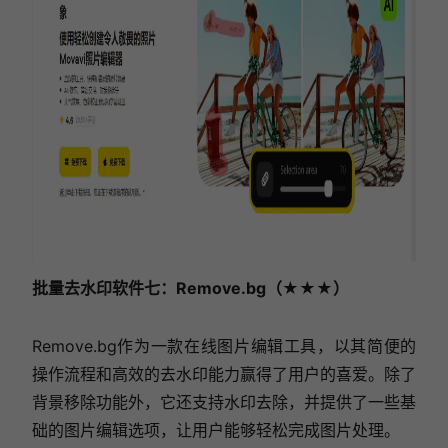
批量去水印软件七：Remove.bg（★★★）
Remove.bg作为一款在线图片编辑工具，以其简便的
操作流程和高效的去水印能力赢得了用户的喜爱。除了
背景移除功能外，它还支持水印去除，并提供了一些基
础的图片编辑选项，让用户能够轻松完成图片处理。