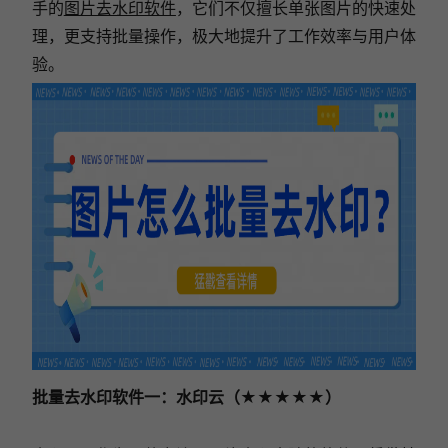
手的
图片去水印软件
，它们不仅擅长单张图片的快速处
理，更支持批量操作，极大地提升了工作效率与用户体
验。
批量去水印软件一：水印云（★★★★★）