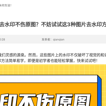
水印方法！
去水印不伤原图？不妨试试这3种图片去水印
:28
发表者：qianqian
我们灵感的源泉。然而，这些图片上的水印不仅破坏了视觉的和
印方法简单易学，即便是初学者也能轻松掌握，快来试试吧！