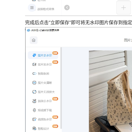
完成后点击“立即保存”即可将无水印图片保存到指