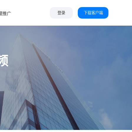
下载客户端
理推广
登录
频