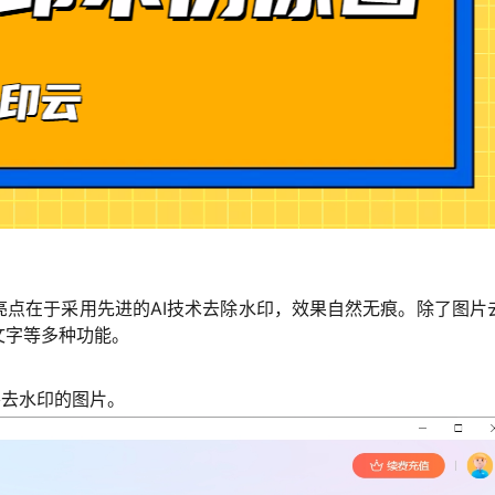
亮点在于采用先进的AI技术去除水印，效果自然无痕。除了图片
文字等多种功能。
要去水印的图片。