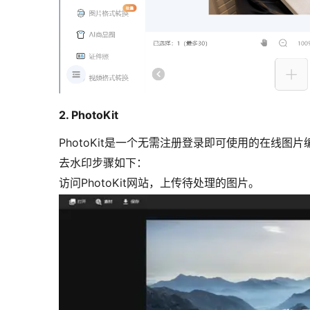
2. PhotoKit
PhotoKit是一个无需注册登录即可使用的在线
去水印步骤如下
：
访问PhotoKit网站，上传待处理的图片。