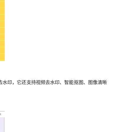
去水印，它还支持视频去水印、智能抠图、图像清晰