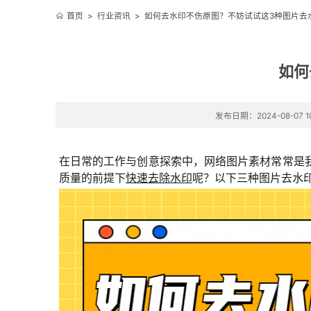
首页
>
行业资讯
>
如何去水印不伤原图？不妨试试这3种图片去
如何
发布日期：2024-08-07 10
在日常的工作与创意探索中，网络图片素材常常是
质量的前提下
快速去除水印
呢？以下三种图片去水