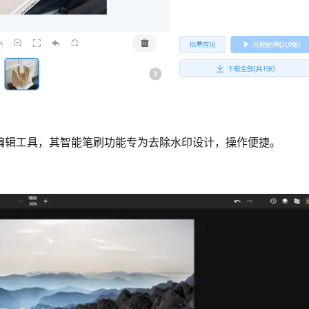
图片编辑工具，其智能笔刷功能专为去除水印设计，操作便捷。