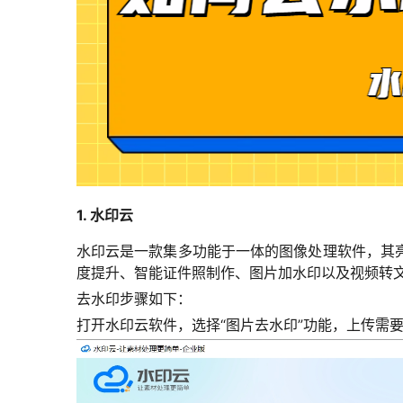
1. 水印云
水印云是一款集多功能于一体的图像处理软件，其
度提升、智能证件照制作、图片加水印以及视频转
去水印步骤如下
：
打开水印云软件，选择“图片去水印”功能，上传需