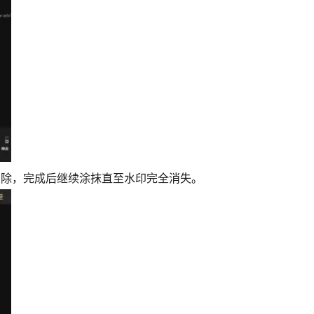
消除，完成后继续涂抹直至水印完全消失。