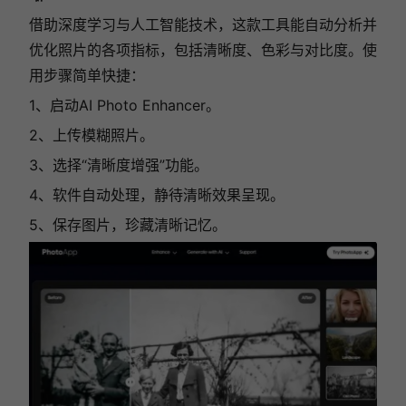
借助深度学习与人工智能技术，这款工具能自动分析并
优化照片的各项指标，包括清晰度、色彩与对比度。使
用步骤简单快捷：
1、启动AI Photo Enhancer。
2、上传模糊照片。
3、选择“清晰度增强”功能。
4、软件自动处理，静待清晰效果呈现。
5、保存图片，珍藏清晰记忆。