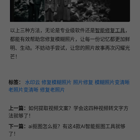
以上三种方法，无论是专业级软件还是
智能修复工具
，
都能有效帮助您修复模糊照片，让每一份记忆都更加鲜
明、生动。不妨动手尝试，让您的照片故事再次闪耀光
芒！
标签：
水印云
修复模糊照片
照片修复
模糊照片变清晰
老照片变清晰
修复老照片
上一篇：
如何提取视频文案？学会这四种视频转文字方
法就够了！
下一篇：
ai抠图怎么抠？有这4款AI智能抠图工具就够
了！