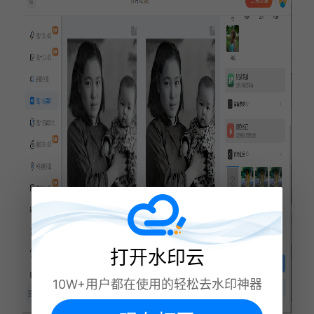
打开水印云
10W+用户都在使用的轻松去水印神器