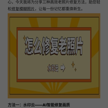
心，今天我将为分享三种高效老照片修复方法，助您轻
松
修复模糊照片
，让每一份记忆都重焕新生。
方法一：水印云
——AI智能修复画质