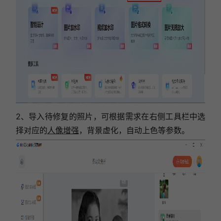
2、导入待修复的照片，可根据需求在右侧工具栏中选
择对应的
人像增强
，背景虚化，自动上色等参数。