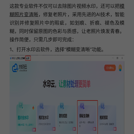
这款专业软件不仅可以去除图片视频水印，还可以把
模
糊照片变清晰
，修复老照片，采用先进的AI技术，智能
识别并修复照片中的瑕疵，如划痕、折痕、褪色及模
糊，同时保留原图的色彩与质感，让老照片焕发青春。
操作简便，只需几步即可完成：
1、打开水印云软件，选择“模糊变清晰”功能。