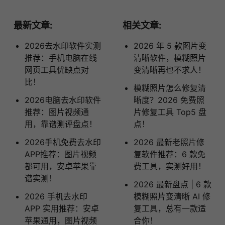
最新文章:
相关文章:
2026去水印软件实测
2026 年 5 款图片变
推荐：手机电脑在线
清晰软件，模糊照片
网页工具优缺点对
变清晰再也不求人！
比！
模糊照片怎么修复清
2026电脑去水印软件
晰度？2026 免费照
推荐：图片视频通
片修复工具 Top5 盘
用，靠谱测评盘点！
点！
2026手机免费去水印
2026 最新老照片修
APP推荐：图片视频
复软件推荐：6 款免
都可用，安卓苹果靠
费工具，实测好用！
谱实测！
2026 最新盘点 | 6 款
2026 手机去水印
模糊照片变清晰 AI 修
APP 实用推荐：安卓
复工具，总有一款适
苹果通用，图片视频
合你！