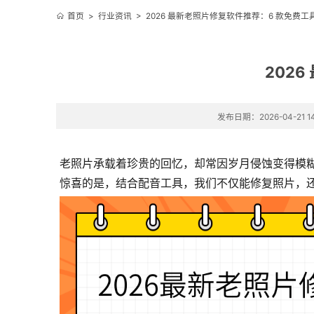
首页
>
行业资讯
>
2026 最新老照片修复软件推荐：6 款免费
202
发布日期：2026-04-21 14
老照片承载着珍贵的回忆，却常因岁月侵蚀变得模糊、
惊喜的是，结合配音工具，我们不仅能修复照片，还