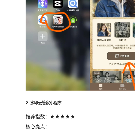
2. 水印云管家小程序
推荐指数：★★★★★
核心亮点：