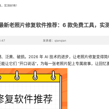
工具，实测好用！
6 最新老照片修复软件推荐：6 款免费工具，实
:47
发表者：qianqian
泛黄、破损。2026 年 AI 技术的进步，让老照片修复变
能让它们 “开口说话”，为每一张老照片配上专属故事，让回忆