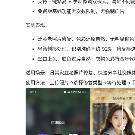
支持一键修复 + 手动微调双模式，满足不同
免费版基础功能无次数限制，无强制广告
实测表现：
泛黄老照片修复：色彩还原自然，无明显偏色
轻微划痕处理：识别准确率约 92%，修复痕
黑白上色：肤色过渡自然，衣物色彩符合年代
适用场景：日常家庭老照片修复、快速分享社交媒
使用方法：上传照片→选择修复类型→等待处理→