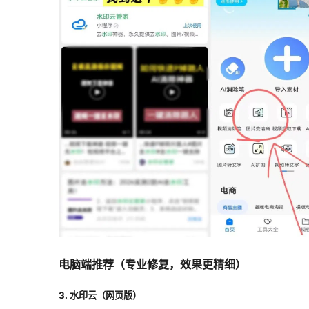
电脑端推荐（专业修复，效果更精细）
3. 水印云（网页版）