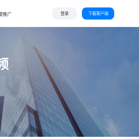
下载客户端
理推广
登录
频