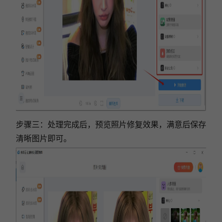
步骤三：
处理完成后，预览照片修复效果，满意后保存
清晰图片即可。