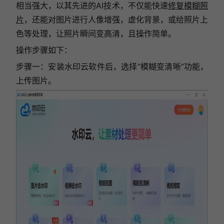
相当强大，以其先进的AI技术，不仅能快速
修复模糊照
片
，还能对图片进行人像增强，虚化背景，或给照片上
色等处理，让照片瞬间变高清，且操作简单。
操作步骤如下：
步骤一：
安装水印云软件后，选择“模糊变清晰”功能，
上传图片。