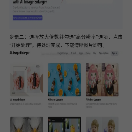
步骤二：
选择放大倍数并勾选“高分辨率”选项，点击
“开始处理”。待处理完成，下载清晰图片即可。