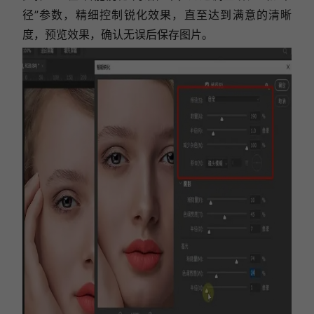
径”参数，精细控制锐化效果，直至达到满意的清晰
度，预览效果，确认无误后保存图片。