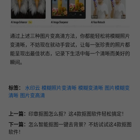
通过上述三种图片变高清方法，你都能轻松将模糊照片
变清晰，不妨现在就动手尝试，让每一张珍贵的照片都
能呈现出最佳状态，记录下生活中每一个清晰而美好的
瞬间。
标签：
水印云
模糊照片变清晰
模糊变清晰
图片模糊变
清晰
图片变高清
上一篇：
印章抠图怎么抠？这4款抠图软件轻松搞定！
下一篇：
怎么智能抠图一键去背景？不妨试试这4款抠图
软件！