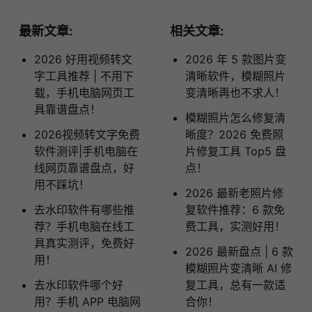
最新文章:
相关文章:
2026 好用视频转文
2026 年 5 款图片变
字工具推荐 | 不用下
清晰软件，模糊照片
载，手机电脑网页工
变清晰再也不求人！
具靠谱盘点！
模糊照片怎么修复清
2026视频转文字免费
晰度？2026 免费照
软件测评|手机电脑在
片修复工具 Top5 盘
线网页靠谱盘点，好
点！
用不踩坑！
2026 最新老照片修
去水印软件有哪些推
复软件推荐：6 款免
荐？手机电脑在线工
费工具，实测好用！
具真实测评，免费好
2026 最新盘点 | 6 款
用！
模糊照片变清晰 AI 修
去水印软件哪个好
复工具，总有一款适
用？手机 APP 电脑网
合你！