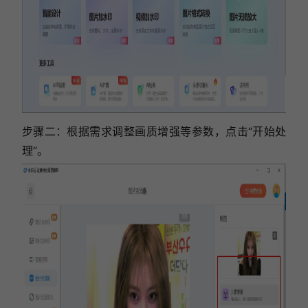
步骤二：
根据需求调整画质增强等参数，点击“开始处
理”。