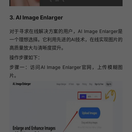
3. AI Image Enlarger
对于寻求在线解决方案的用户，AI Image Enlarger是
一个理想选择。它利用先进的AI技术，在线实现图片的
高质量放大与清晰度提升。
操作步骤如下：
步骤一：
访问AI Image Enlarger官网，上传模糊图
片。