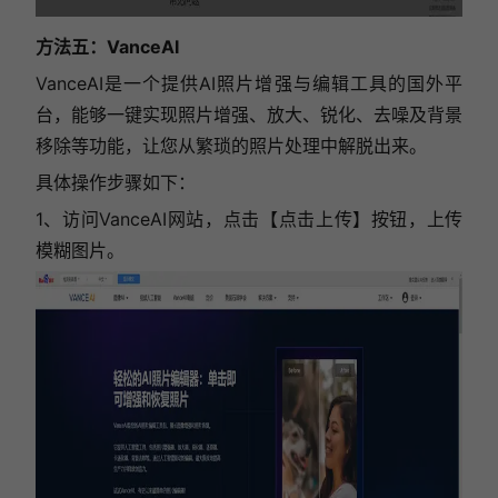
方法五：VanceAI
VanceAI是一个提供AI照片增强与编辑工具的国外平
台，能够一键实现照片增强、放大、锐化、去噪及背景
移除等功能，让您从繁琐的照片处理中解脱出来。
具体操作步骤如下：
1、访问VanceAI网站，点击【点击上传】按钮，上传
模糊图片。