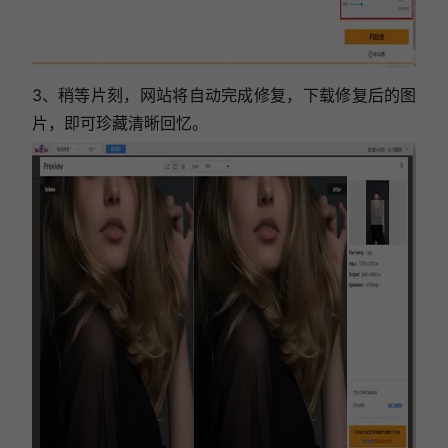
3、稍等片刻，网站将自动完成修复，下载修复后的图
片，即可珍藏清晰回忆。