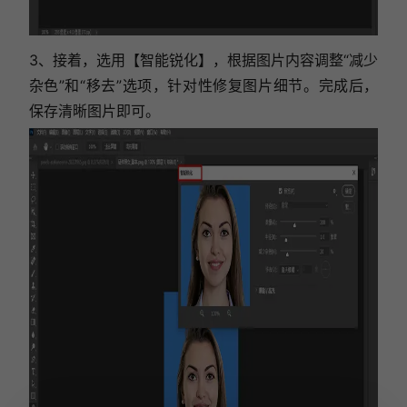
3、接着，选用【智能锐化】，根据图片内容调整“减少
杂色”和“移去”选项，针对性修复图片细节。完成后，
保存清晰图片即可。