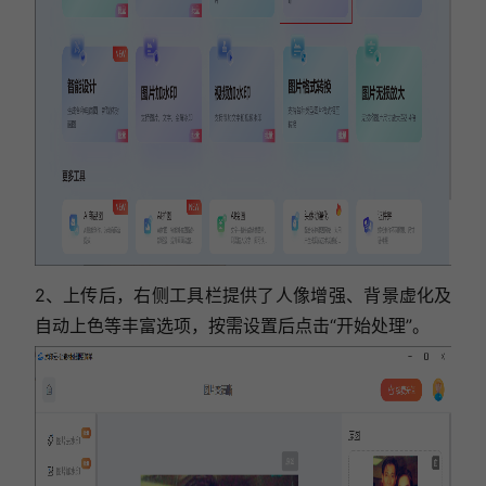
2、上传后，右侧工具栏提供了人像增强、背景虚化及
自动上色等丰富选项，按需设置后点击“开始处理”。