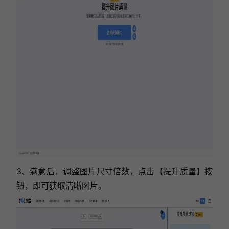
3、满意后，调整图片尺寸倍数，点击【提升质量】按
钮，即可获取清晰图片。