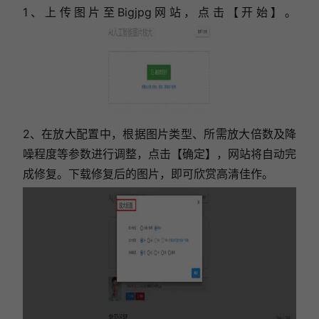
1、上传图片至Bigjpg网站，点击【开始】。
2、在放大配置中，根据图片类型、所需放大倍数及降
噪程度等参数进行调整，点击【确定】，网站将自动完
成修复。下载修复后的图片，即可欣赏高清佳作。