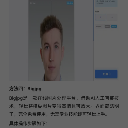
方法四：Bigjpg
Bigjpg是一款在线图片处理平台，借助AI人工智能技
术，轻松将模糊图片变得高清且可放大。界面简洁明
了，完全免费使用，无需专业技能即可轻松上手。
具体操作步骤如下：