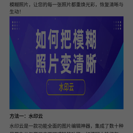
模糊照片，让您的每一张照片都重焕光彩，恢复清晰与
生动！
方法一：水印云
水印云是一款功能全面的图片编辑神器，集成了数十种