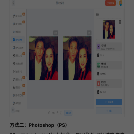
方法二：Photoshop（PS）