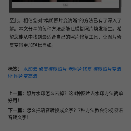
至此，相信您对“模糊照片变清晰”的方法已有了深入了
解。本文分享的每种方法都能让模糊照片焕发新生。希
望您能从中找到最适合自己的照片修复工具，让图片修
复变得更加轻松自如。
标签：
水印云
修复模糊照片
老照片修复
模糊照片变清
晰
图片变高清
上一篇：
照片水印怎么去掉？这4种图片去水印方法简单
好用！
下一篇：
怎么把语音转换成文字？7种方法教会你视频语
音转文字！