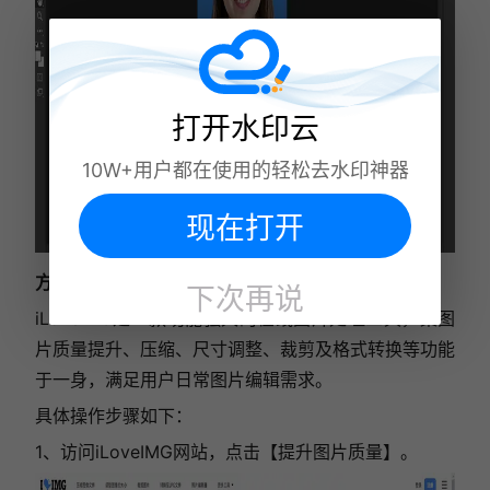
打开水印云
10W+用户都在使用的轻松去水印神器
现在打开
方法三：iLoveIMG
下次再说
iLoveIMG是一款功能强大的在线图片处理工具，集图
片质量提升、压缩、尺寸调整、裁剪及格式转换等功能
于一身，满足用户日常图片编辑需求。
具体操作步骤如下：
1、访问iLoveIMG网站，点击【提升图片质量】。