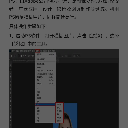
PS，由Adobe公司倾力打造，是图像处理领域的佼佼
者，广泛应用于设计、摄影及网页制作等领域。利用
PS修复模糊照片，同样简便易行。
具体操作步骤如下：
1、启动PS软件，打开模糊图片，
点击【滤镜】，选择
【锐化】中的工具。