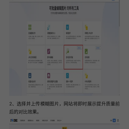
2、
选择并上传模糊图片，
网站将即时展示提升质量前
后的对比效果。