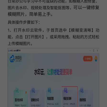
日常办公与学习中不可或缺的功能，如模糊人脸修复、
图片去水印、视频处理及智能抠图等，
可以一键修复
模糊照片，简单易上手。
具体操作步骤如下：
1、打开水印云软件，于首页选中【模糊变清晰】功
能，点击【打开图片】，或采用拖拽、粘贴的方式轻松
上传模糊图片。