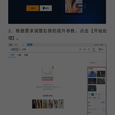
2、根据需求调整右侧的提升参数，点击【开始处
理】。