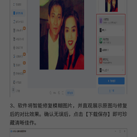
3、软件将智能修复模糊图片，并直观展示原图与修复
后的对比效果。确认无误后，点击【下载保存】即可珍
藏清晰佳作。