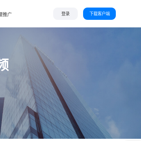
下载客户端
理推广
登录
频