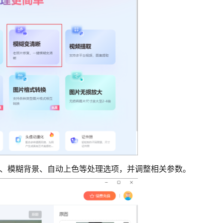
强、模糊背景、自动上色等处理选项，并调整相关参数。