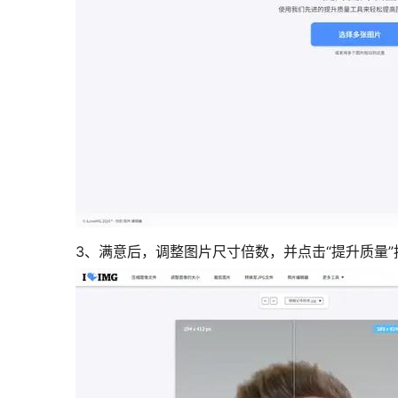
3、满意后，调整图片尺寸倍数，并点击“提升质量