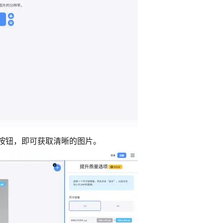
”按钮，即可获取清晰的图片。