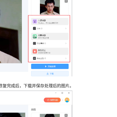
待修复完成后，下载并保存处理后的图片。