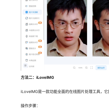
方法二：iLoveIMG
iLoveIMG是一款功能全面的在线图片处理工
操作步骤：