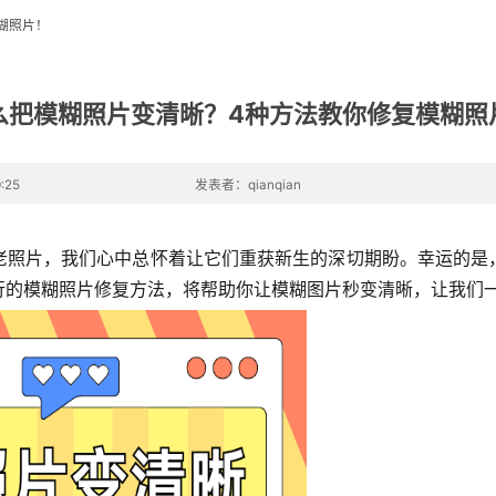
糊照片！
么把模糊照片变清晰？4种方法教你修复模糊照
:25
发表者：qianqian
老照片，我们心中总怀着让它们重获新生的深切期盼。幸运的是
行的模糊照片修复方法，将帮助你让模糊图片秒变清晰，让我们