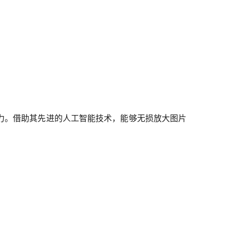
力。借助其先进的人工智能技术，能够无损放大图片