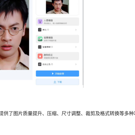
具，它提供了图片质量提升、压缩、尺寸调整、裁剪及格式转换等多