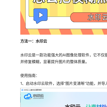
方法一：水印云
水印云是一款功能强大的AI图像处理软件，它不
并修复模糊，显著提升图片的整体质量。
使用指南：
1、启动水印云软件，选择“图片变清晰”功能，并