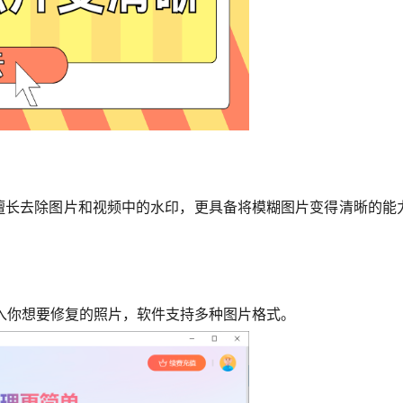
仅擅长去除图片和视频中的水印，更具备将模糊图片变得清晰的能
导入你想要修复的照片，软件支持多种图片格式。