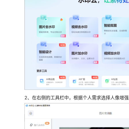
2、在右侧的工具栏中，根据个人需求选择人像增