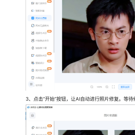
3、点击“开始”按钮，让AI自动进行照片修复。等