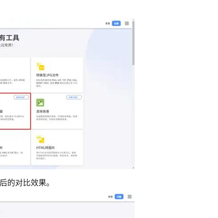
前后的对比效果。