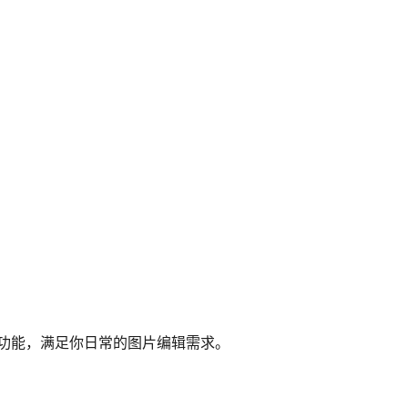
种功能，满足你日常的图片编辑需求。