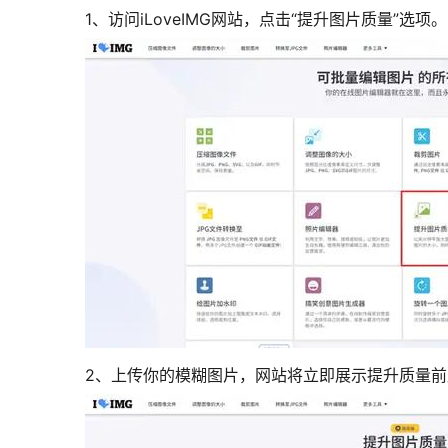
1、访问iLoveIMG网站，点击“提升图片质量”选项。
2、上传你的模糊图片，网站将立即展示提升质量