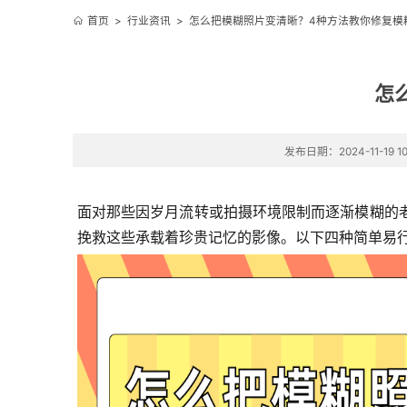
首页
>
行业资讯
>
怎么把模糊照片变清晰？4种方法教你修复模
怎
发布日期：2024-11-19 10
面对那些因岁月流转或拍摄环境限制而逐渐模糊的
挽救这些承载着珍贵记忆的影像。以下四种简单易