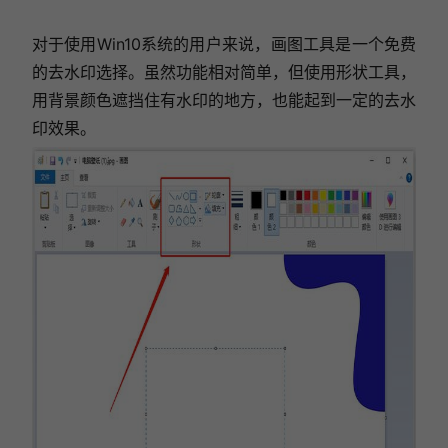
对于使用Win10系统的用户来说，画图工具是一个免费
的去水印选择。虽然功能相对简单，但使用形状工具，
用背景颜色遮挡住有水印的地方，也能起到一定的去水
印效果。