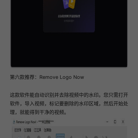
第六款推荐：Remove Logo Now
这款软件能自动识别并去除视频中的水印。您只需打开
软件，导入视频，标记要删除的水印区域，然后开始处
理，就能得到干净的视频。