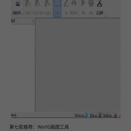
第七款推荐：Win10画图工具