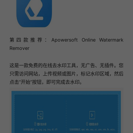
第四款推荐：Apowersoft Online Watermark
Remover
这是一款免费的在线去水印工具，无广告、无插件。您
只需访问网站，上传视频或图片，标记水印区域，然后
点击“开始”按钮，即可完成去水印。