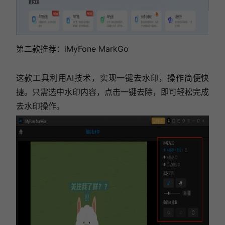
第二款推荐：iMyFone MarkGo
这款工具利用AI技术，实现一键去水印，操作简便快
捷。只需选中水印内容，点击一键去除，即可轻松完成
去水印操作。