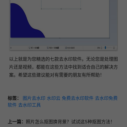
以上就是为您精选的七款去水印软件。无论您是处理图
片还是视频，都能在这些方法中找到适合自己的解决方
案。希望这些建议能对有需要的朋友有所帮助！
标签：
图片去水印
水印云
免费去水印软件
去水印免费
软件
去水印工具
上一篇：
照片怎么抠图换背景？试试这5种抠图方法！