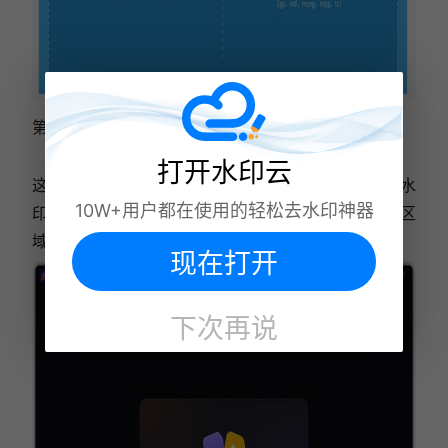
第五款推荐：HitPaw Watermark Remover
打开水印云
这款软件操作简便，去水印效果好，同时支持图片去水
10W+用户都在使用的轻松去水印神器
印。您只需打开软件，选择视频，标记要删除的水印区
域，然后开始处理即可。
现在打开
下次再说