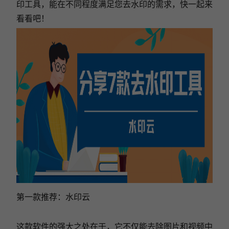
印工具，能在不同程度满足您去水印的需求，快一起来
看看吧！
第一款推荐：水印云
这款软件的强大之处在于，它不仅能去除图片和视频中