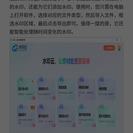
的水印，还能为它们添加水印。使用时，您只需在电脑
上打开软件，选择对应的文件类型，然后导入文件，框
选水印区域，最后点击导出即可。值得一提的是，它还
能智能处理随时间变化的水印。