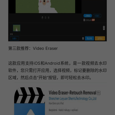
第三款推荐：Video Eraser
这款应用支持iOS和Android系统，是一款视频去水印
软件，您只需打开应用，选择视频，标记要删除的水印
区域，然后点击“开始”按钮，即可轻松去水印。