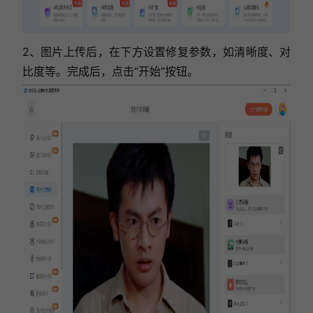
2、图片上传后，在下方设置修复参数，如清晰度、对
比度等。完成后，点击“开始”按钮。