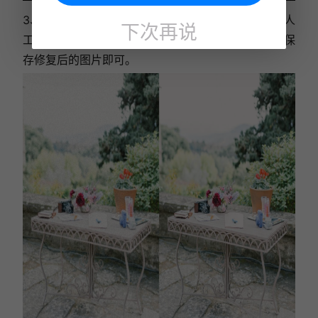
3、在编辑页面中，再次选择“画质增强”选项，包括人
下次再说
工智能画质增强和普通图像锐化增强。选择完毕后，保
存修复后的图片即可。