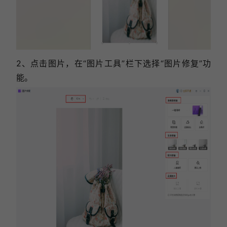
2、点击图片，在“图片工具”栏下选择“图片修复”功
能。