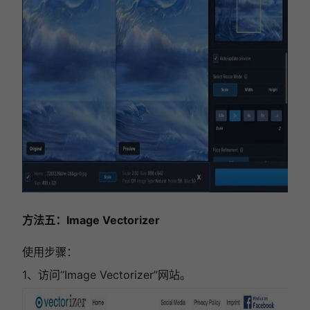
方法五：Image Vectorizer
使用步骤：
1、访问“Image Vectorizer”网站。