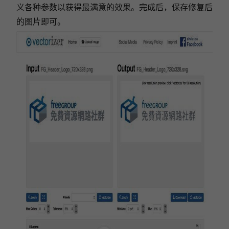
义各种参数以获得最满意的效果。完成后，保存修复后
的图片即可。