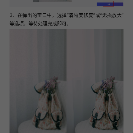
3、在弹出的窗口中，选择“清晰度修复”或“无损放大”
等选项，等待处理完成即可。