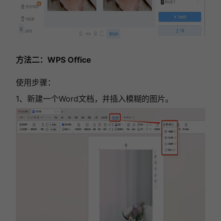
方法二：WPS Office
使用步骤：
1、新建一个Word文档，并插入模糊的图片。