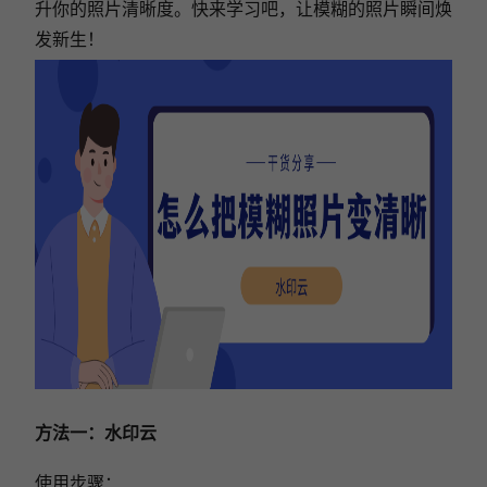
升你的照片清晰度。快来学习吧，让模糊的照片瞬间焕
发新生！
方法一：水印云
使用步骤：