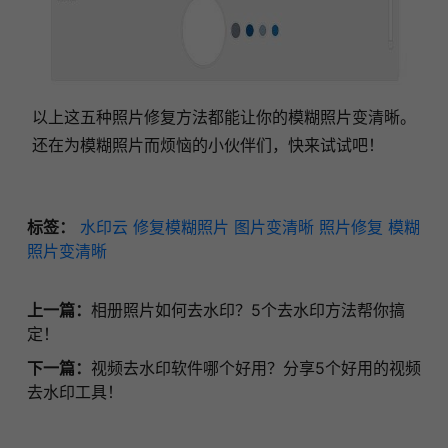
以上这五种照片修复方法都能让你的模糊照片变清晰。
还在为模糊照片而烦恼的小伙伴们，快来试试吧！
标签：
水印云
修复模糊照片
图片变清晰
照片修复
模糊
照片变清晰
上一篇：
相册照片如何去水印？5个去水印方法帮你搞
定！
下一篇：
视频去水印软件哪个好用？分享5个好用的视频
去水印工具！