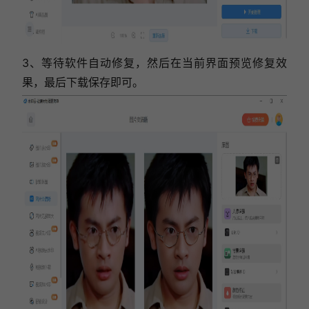
3、等待软件自动修复，然后在当前界面预览修复效
果，最后下载保存即可。