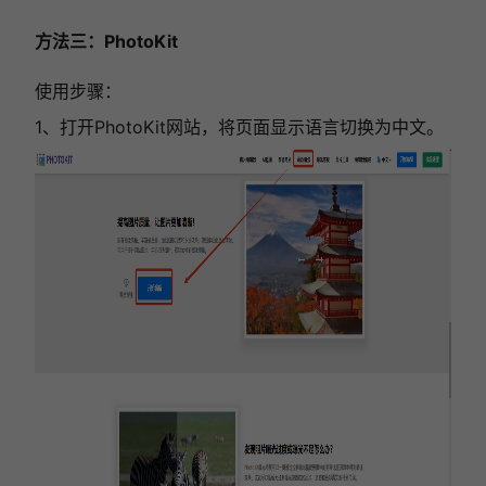
方法三：PhotoKit
使用步骤：
1、打开PhotoKit网站，将页面显示语言切换为中文。