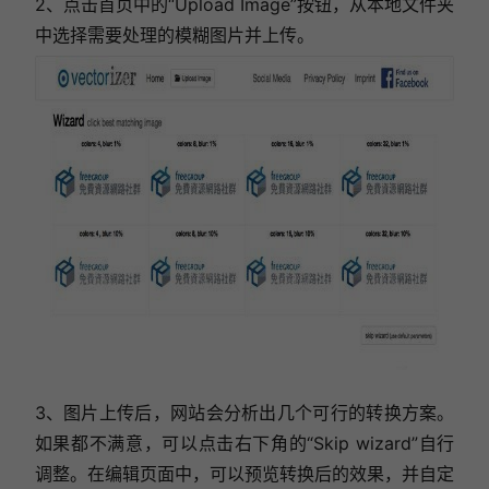
2、点击首页中的“Upload Image”按钮，从本地文件夹
中选择需要处理的模糊图片并上传。
3、图片上传后，网站会分析出几个可行的转换方案。
如果都不满意，可以点击右下角的“Skip wizard”自行
调整。在编辑页面中，可以预览转换后的效果，并自定