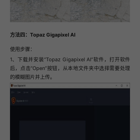
方法四：Topaz Gigapixel AI
使用步骤：
1、下载并安装“Topaz Gigapixel AI”软件，打开软件
后，点击“Open”按钮，从本地文件夹中选择需要处理
的模糊图片并上传。