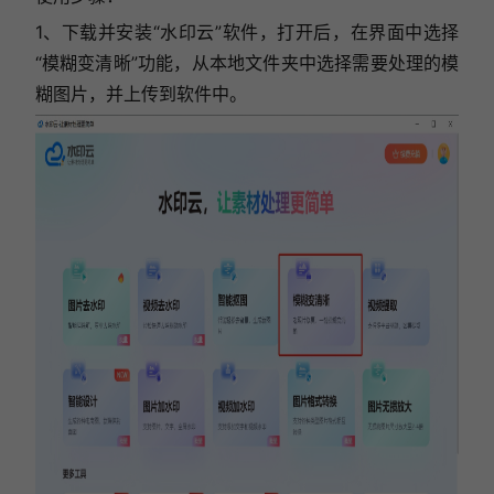
1、下载并安装“水印云”软件，打开后，在界面中选择
“模糊变清晰”功能，
从本地文件夹中选择需要处理的模
糊图片，并上传到软件中。