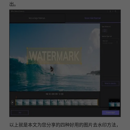
出。
以上就是本文为您分享的四种好用的图片去水印方法，