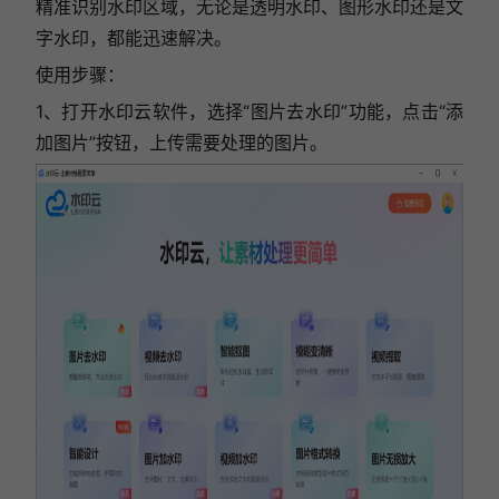
精准识别水印区域，无论是透明水印、图形水印还是文
字水印，都能迅速解决。
使用步骤：
1、打开水印云软件，选择“图片去水印”功能，点击“添
加图片”按钮，上传需要处理的图片。