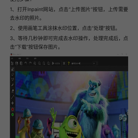
1、打开Inpaint网站，点击“上传图片”按钮，上传需要
去水印的照片。
2、使用画笔工具涂抹水印位置，
点击“处理”按钮。
3、等待几秒钟即可完成去水印操作，处理完成后，点
击“下载”按钮保存图片。