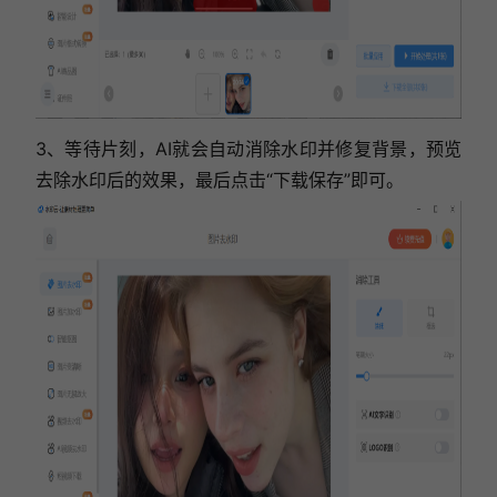
3、等待片刻，AI就会自动消除水印并修复背景，预览
去除水印后的效果，最后点击“下载保存”即可。