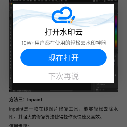
打开水印云
10W+用户都在使用的轻松去水印神器
现在打开
下次再说
方法三：Inpaint
Inpaint是一款在线图片修复工具，能够轻松去除水
印。其强大的修复算法使得操作既快速又高效。
使用步骤：