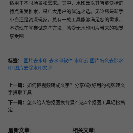
适用于不同场景和需求。其中，水印云以其智能快捷的
特点备受推崇，是广大用户的优选之选。无论您是新手
小白还是资深玩家，总有一款工具能够满足您的需求。
不妨现在就尝试这些方法，感受无水印图片带来的视觉
享受吧！
标签：
图片去水印
去水印软件
水印云
图片怎么去除水
印
图片去除水印文字
上一篇：
如何把视频转成文字？分享6款好用的视频转文
字提取工具！
下一篇：
怎么给人物抠图换背景？这4个抠图工具轻松搞
定！
最新文章:
相关文章: