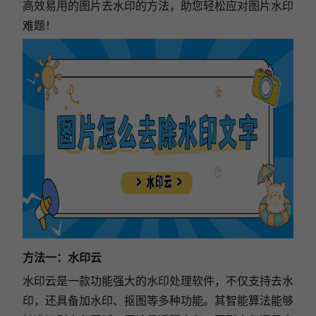
高效易用的图片去水印的方法，助您轻松应对图片水印
难题！
方法一：水印云
水印云是一款功能强大的水印处理软件，不仅支持去水
印，还具备加水印、抠图等多种功能。其智能算法能够