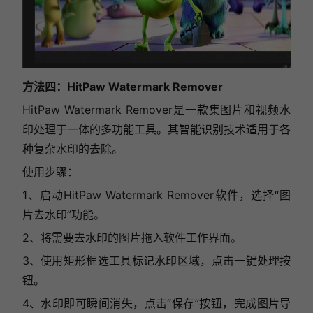
方法四：HitPaw Watermark Remover
HitPaw Watermark Remover是一款集图片和视频水
印处理于一体的多功能工具。其智能识别技术适用于各
种复杂水印的去除。
使用步骤：
1、启动HitPaw Watermark Remover软件，选择“图
片去水印”功能。
2、将需要去水印的图片拖入软件工作界面。
3、使用矩形框选工具标记水印区域，点击一键处理按
钮。
4、水印即可瞬间消失，点击“保存”按钮，完成图片导