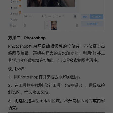
方法二：Photoshop
Photoshop作为图像编辑领域的佼佼者，不仅擅长高
级图像编辑，还拥有强大的去水印功能。利用“修补工
具”和“内容感知填充”功能，可以轻松修复图片瑕疵。
使用步骤：
1、用Photoshop打开需要去水印的图片。
2、在工具栏中找到“修补工具”（快捷键J），用鼠标绘
制选区，框选水印区域。
3、将选区拖动至无水印区域，松开鼠标即可完成内容
填充。