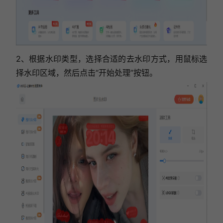
2、根据水印类型，选择合适的去水印方式，用鼠标选
择水印区域，然后点击“开始处理”按钮。