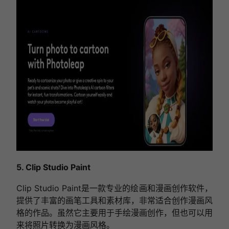
5. Clip Studio Paint
Clip Studio Paint是一款专业的绘画和漫画创作软件，
提供了丰富的画笔工具和素材库，非常适合创作漫画风
格的作品。虽然它主要用于手绘漫画创作，但也可以用
来将照片转换为漫画风格。