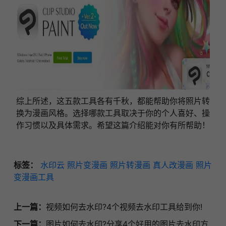
综上所述，这五款工具各有千秋，都能帮助你将照片转
换为漫画风格。选择哪款工具取决于你的个人喜好、操
作习惯以及具体需求。希望这篇介绍能对你有所帮助！
标签：
水印云
照片变漫画
照片转漫画
真人改漫画
照片
变漫画工具
上一篇：
视频如何去水印?4个视频去水印工具给到你!
下一篇：
图片如何去水印?分享4个好用的图片去水印方