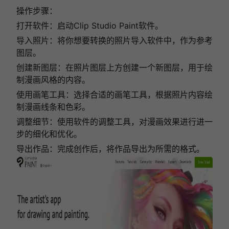
操作步骤：
打开软件：启动Clip Studio Paint软件。
导入照片：将你想要转换的照片导入软件中，作为参考
图层。
创建新图层：在照片图层上方创建一个新图层，用于绘
制漫画风格的内容。
使用画笔工具：选择合适的画笔工具，根据照片内容绘
制漫画线条和色彩。
调整细节：使用软件的调整工具，对漫画效果进行进一
步的细化和优化。
导出作品：完成创作后，将作品导出为所需的格式。