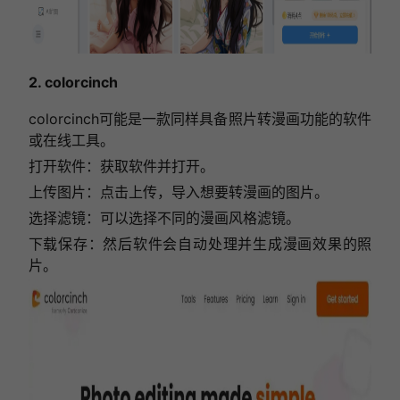
2. colorcinch
colorcinch可能是一款同样具备照片转漫画功能的软件
或在线工具。
打开软件：获取软件并打开。
上传图片：点击上传，导入想要转漫画的图片。
选择滤镜：可以选择不同的漫画风格滤镜。
下载保存：然后软件会自动处理并生成漫画效果的照
片。