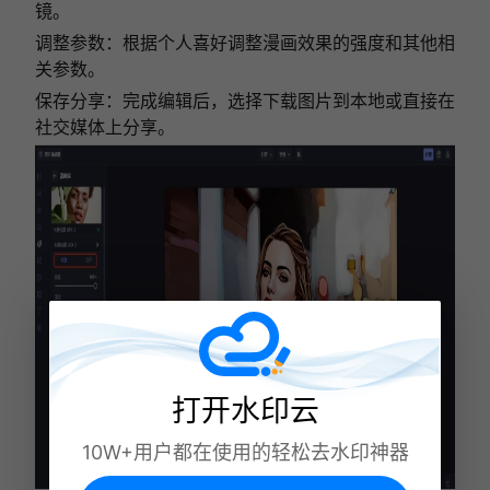
镜。
调整参数：根据个人喜好调整漫画效果的强度和其他相
关参数。
保存分享：完成编辑后，选择下载图片到本地或直接在
社交媒体上分享。
打开水印云
10W+用户都在使用的轻松去水印神器