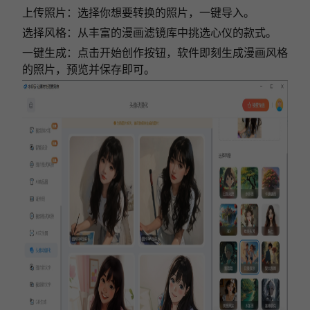
上传照片：选择你想要转换的照片，一键导入。
选择风格：从丰富的漫画滤镜库中挑选心仪的款式。
一键生成：点击开始创作按钮，软件即刻生成漫画风格
的照片，预览并保存即可。