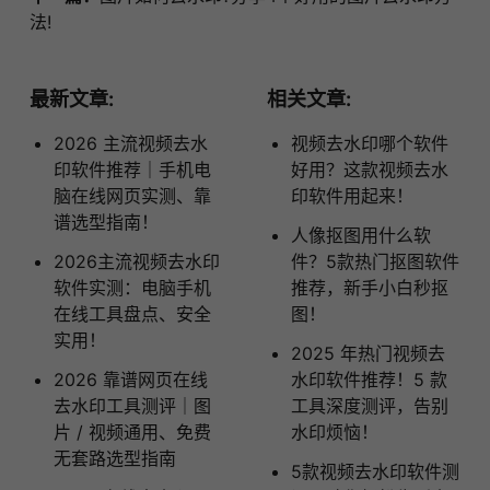
法!
最新文章:
相关文章:
2026 主流视频去水
视频去水印哪个软件
印软件推荐｜手机电
好用？这款视频去水
脑在线网页实测、靠
印软件用起来！
谱选型指南！
人像抠图用什么软
2026主流视频去水印
件？5款热门抠图软件
软件实测：电脑手机
推荐，新手小白秒抠
在线工具盘点、安全
图！
实用！
2025 年热门视频去
2026 靠谱网页在线
水印软件推荐！5 款
去水印工具测评｜图
工具深度测评，告别
片 / 视频通用、免费
水印烦恼！
无套路选型指南
5款视频去水印软件测