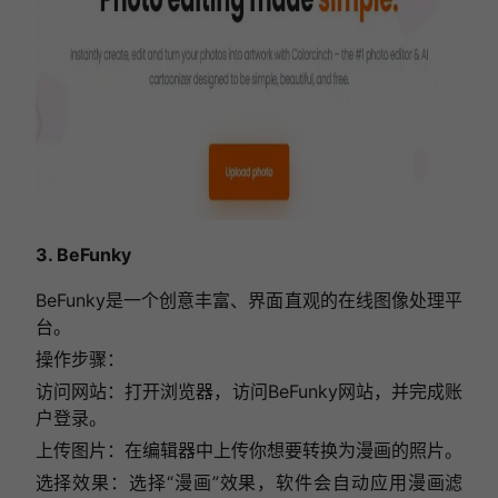
3. BeFunky
BeFunky是一个创意丰富、界面直观的在线图像处理平
台。
操作步骤：
访问网站：打开浏览器，访问BeFunky网站，并完成账
户登录。
上传图片：在编辑器中上传你想要转换为漫画的照片。
选择效果：选择“漫画”效果，软件会自动应用漫画滤