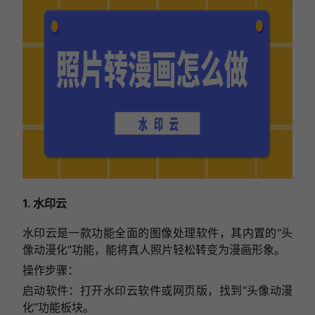
1. 水印云
水印云是一款功能全面的图像处理软件，其内置的“头
像动漫化”功能，能将真人照片轻松转变为漫画形象。
操作步骤：
启动软件：打开水印云软件或网页版，找到“头像动漫
化”功能板块。