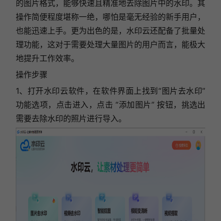
的图片格式，能够快速且精准地去除图片中的水印。其
操作简便程度堪称一绝，哪怕是毫无经验的新手用户，
也能迅速上手。更为出色的是，水印云还配备了批量处
理功能，这对于需要处理大量图片的用户而言，能极大
地提升工作效率。
操作步骤
1、打开水印云软件，在软件界面上找到“图片去水印”
功能选项，点击进入，
点击 “添加图片” 按钮，挑选出
需要去除水印的照片进行导入。