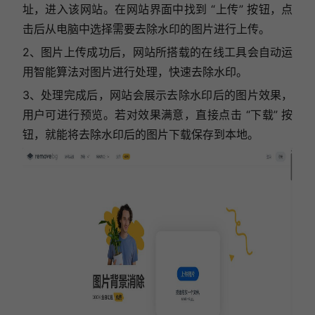
址，进入该网站。在网站界面中找到 “上传” 按钮，点
击后从电脑中选择需要去除水印的图片进行上传。
2、图片上传成功后，网站所搭载的在线工具会自动运
用智能算法对图片进行处理，快速去除水印。
3、处理完成后，网站会展示去除水印后的图片效果，
用户可进行预览。若对效果满意，直接点击 “下载” 按
钮，就能将去除水印后的图片下载保存到本地。