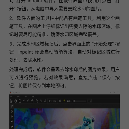
1、打开 Inpaint 软件，在软件界面中找到并点击 “打
开” 按钮，从电脑中导入需要去除水印的图片。
2、软件界面的工具栏中配备有画笔工具，利用这个画
笔工具，在图片上仔细标记出需要去除的水印区域。标
记时要尽可能精准，确保水印区域完整覆盖。
3、完成水印区域标记后，点击界面上的 “开始处理” 按
钮，Inpaint 便会启动智能算法，自动对标记区域进行
处理，去除水印。
处理完成后，软件会呈现去除水印后的图片效果，用户
可以进行预览。若对效果满意，直接点击 “保存” 按
钮，将图片保存到本地即可。