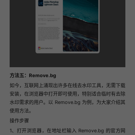
方法五：
Remove.bg
如今，互联网上涌现出许多在线去水印工具，无需下载
安装，在浏览器中打开即可使用，特别适合临时有去除
水印需求的用户。以
Remove.bg
为例，为大家介绍其
使用方法。
操作步骤
1、打开浏览器，在地址栏输入
Remove.bg
的官方网