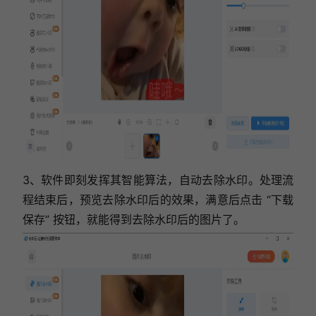
3、软件即刻发挥其智能算法，自动去除水印。处理流
程结束后，预览去除水印后的效果，满意后点击 “下载
保存” 按钮，就能得到去除水印后的图片了。