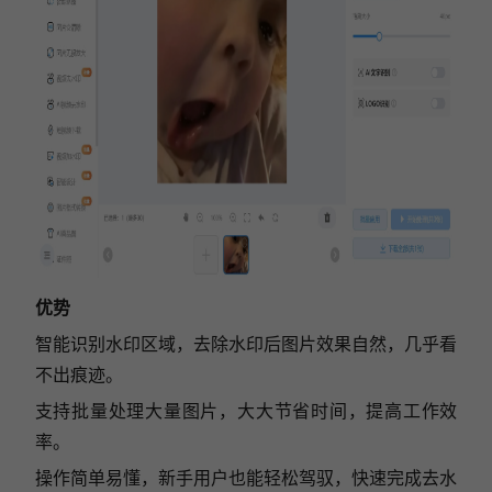
优势
智能识别水印区域，去除水印后图片效果自然，几乎看
不出痕迹。
支持批量处理大量图片，大大节省时间，提高工作效
率。
操作简单易懂，新手用户也能轻松驾驭，快速完成去水