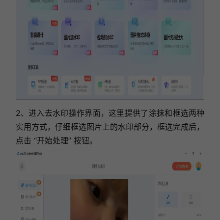
2、进入去水印操作界面，这里提供了涂抹和框选两种
实用方式，
仔细框选图片上的水印部分，框选完成后，
点击 “开始处理” 按钮。