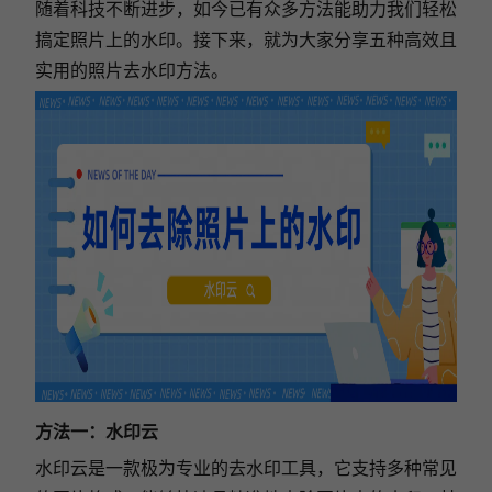
随着科技不断进步，如今已有众多方法能助力我们轻松
搞定照片上的水印。接下来，就为大家分享五种高效且
实用的照片去水印方法。
方法一：水印云
水印云是一款极为专业的去水印工具，它支持多种常见