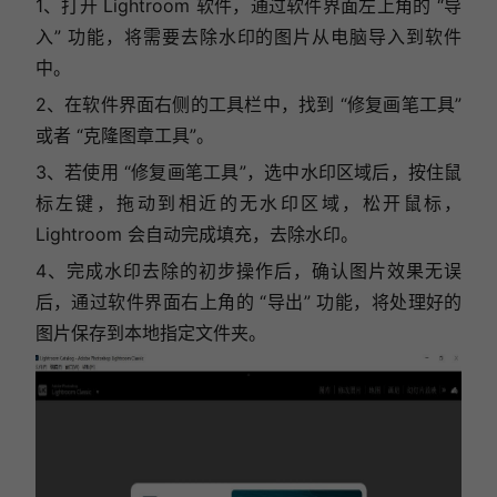
1、打开 Lightroom 软件，通过软件界面左上角的 “导
入” 功能，将需要去除水印的图片从电脑导入到软件
中。
2、在软件界面右侧的工具栏中，找到 “修复画笔工具”
或者 “克隆图章工具”。
3、若使用 “修复画笔工具”，选中水印区域后，按住鼠
标左键，拖动到相近的无水印区域，松开鼠标，
Lightroom 会自动完成填充，去除水印。
4、完成水印去除的初步操作后，
确认图片效果无误
后，通过软件界面右上角的 “导出” 功能，将处理好的
图片保存到本地指定文件夹。