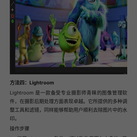
方法四：Lightroom
Lightroom 是一款备受专业摄影师青睐的图像管理软
件，在摄影后期处理方面表现卓越。它所提供的多种调
整工具和滤镜，同样能够帮助用户顺利去除图片中的水
印。
操作步骤