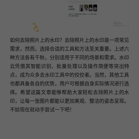
如何去除照片上的水印？去除照片上的水印是一项常见
需求，然而，选择合适的工具和方法至关重要。上述六
种方法各有千秋，分别适用于不同的场景和需求。水印
云凭借其智能识别、批量处理以及操作简便等突出特
点，成为众多去水印工具中的佼佼者。当然，其他工具
也都具备各自的优势，用户可根据自身实际情况进行选
择。希望这篇文章能够帮助大家轻松去除照片上的水
印，让每一张图片都能以更加美观、整洁的姿态呈现。
不妨现在就动手尝试一下吧！