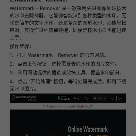
Watermark - Remover 是一款采用先进图像处理技术
的水印去除神器。它能够智能识别各种类型的水印，无
论是简单的文字水印，还是复杂的图形水印，都能轻松
应对。其操作过程简单快捷，即便是技术小白也能迅速
上手。
操作步骤：
1、打开 Watermark - Remover 的官方网站。
2、点击上传按钮，选择需要去除水印的图片文件。
3、利用网站提供的框选或涂抹工具，覆盖水印部分。
4、点击 “开始处理” 按钮，等待处理完成后，即可下载
无水印图片。