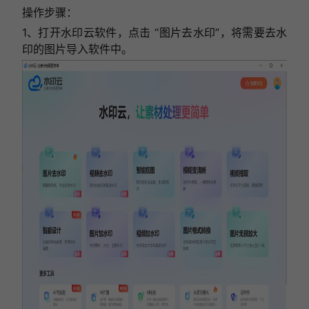
操作步骤：
1、打开水印云软件，点击 “图片去水印”，将需要去水
印的图片导入软件中。