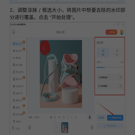
2、调整涂抹 / 框选大小，将图片中想要去除的水印部
分进行覆盖，点击 “开始处理”。