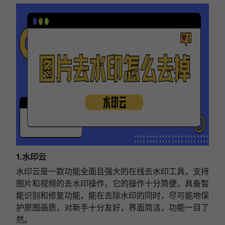
1.水印云
水印云是一款功能全面且强大的在线去水印工具，支持
图片和视频的去水印操作，它的操作十分简便，具备智
能识别和修复功能，能在去除水印的同时，尽可能地保
护原图画质，对新手十分友好，界面简洁，功能一目了
然。