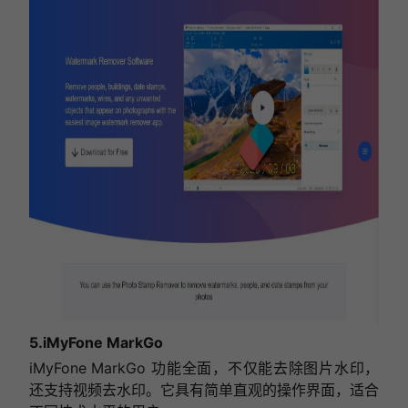
5.iMyFone MarkGo
iMyFone MarkGo 功能全面，不仅能去除图片水印，
还支持视频去水印。它具有简单直观的操作界面，适合