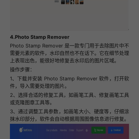
4.Photo Stamp Remover
Photo Stamp Remover 是一款专门用于去除图片中不
需要元素的软件，水印自然也不在话下。它在细节处理
上表现出色，能很好地修复去水印后的图片区域。
操作步骤：
1、下载并安装 Photo Stamp Remover 软件，打开软
件，导入需要处理的图片。
2、选择合适的修复工具，如画笔工具、修复画笔工具
或克隆图章工具等。
3、通过调整工具参数，如画笔大小、硬度等，仔细涂
抹水印部分，软件会自动根据周围图像信息进行修复。