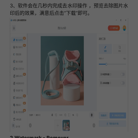
3、软件会在几秒内完成去水印操作 ，预览去除图片水
印后的效果，满意后点击“下载”即可。
2.Watermark - Remover