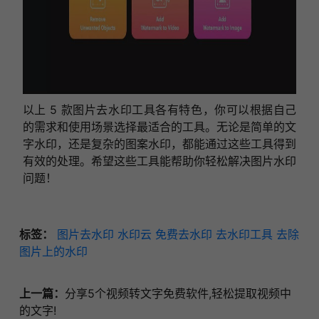
以上 5 款图片去水印工具各有特色，你可以根据自己
的需求和使用场景选择最适合的工具。无论是简单的文
字水印，还是复杂的图案水印，都能通过这些工具得到
有效的处理。希望这些工具能帮助你轻松解决图片水印
问题！
标签：
图片去水印
水印云
免费去水印
去水印工具
去除
图片上的水印
上一篇：
分享5个视频转文字免费软件,轻松提取视频中
的文字!