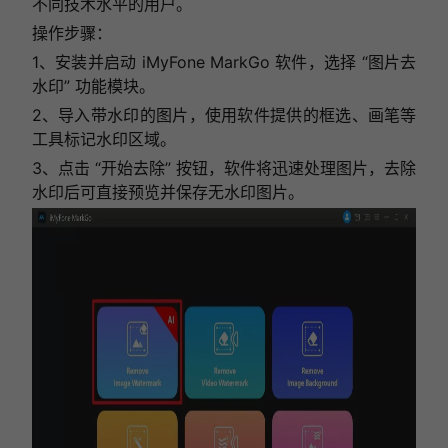
不同技术水平的用户。
操作步骤：
1、安装并启动 iMyFone MarkGo 软件，选择 “图片去
水印” 功能模块。
2、导入带水印的图片，使用软件提供的框选、画笔等
工具标记水印区域。
3、点击 “开始去除” 按钮，软件将迅速处理图片，去除
水印后可直接预览并保存无水印图片。