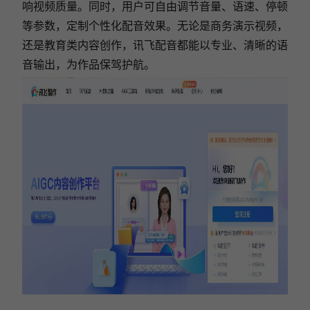
响视频质量。同时，用户可自由调节音量、语速、停顿
等参数，定制个性化配音效果。无论是商务演示视频，
还是教育类内容创作，讯飞配音都能以专业、清晰的语
音输出，为作品保驾护航。