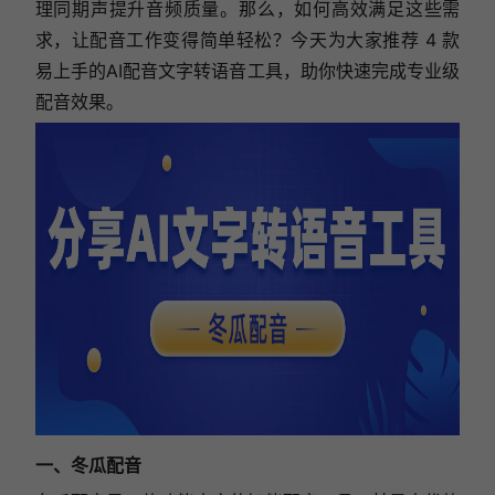
理同期声提升音频质量。那么，如何高效满足这些需
求，让配音工作变得简单轻松？今天为大家推荐 4 款
易上手的AI配音文字转语音工具，助你快速完成专业级
配音效果。
一、冬瓜配音