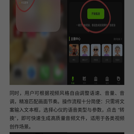
同时，用户可根据视频风格自由调整语速、音量、音
调，精准匹配画面节奏。操作流程十分简便：只需将文
案输入文本框，选择心仪的语音类型与参数，点击 “转
换”，即可快速生成高质量音频文件，适用于各类视频
创作场景。