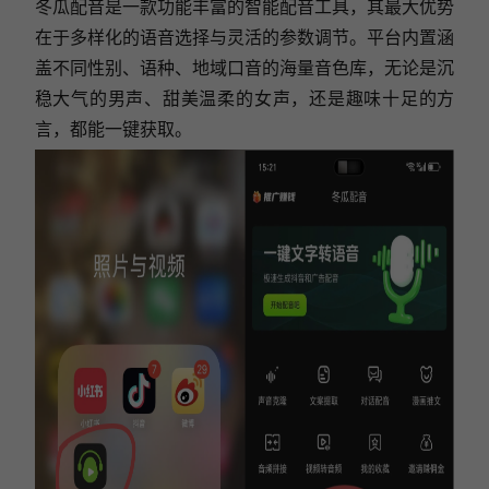
冬瓜配音是一款功能丰富的智能配音工具，其最大优势
在于多样化的语音选择与灵活的参数调节。平台内置涵
盖不同性别、语种、地域口音的海量音色库，无论是沉
稳大气的男声、甜美温柔的女声，还是趣味十足的方
言，都能一键获取。