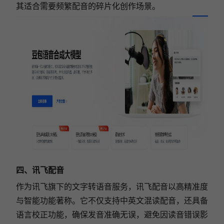
其适合需要频繁配音的碎片化创作场景。
四、讯飞配音
作为讯飞旗下的文字转语音服务，讯飞配音以高精准度
与智能功能著称。它不仅支持中英文混读配音，还具备
语言校正功能，确保发音准确无误，避免因读音错误影