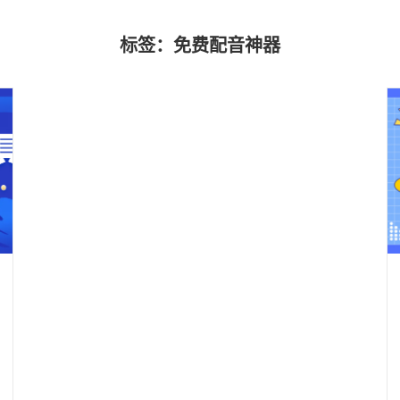
标签：免费配音神器