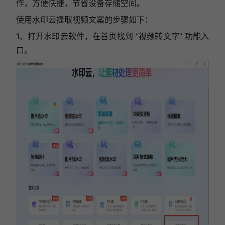
作，方便快捷，节省设备存储空间。
使用水印云提取视频文案的步骤如下：
1、打开水印云软件，在首页找到 “视频转文字” 功能入
口。