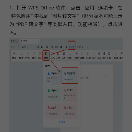
1、打开 WPS Office 软件，点击 “应用” 选项卡，在
“特色应用” 中找到 “图片转文字”（部分版本可能显示
为 “PDF 转文字” 等类似入口，功能相通），点击进
入。