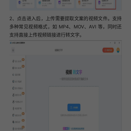
2、点击进入后，上传需要提取文案的视频文件。支持
多种常见视频格式，如 MP4、MOV、AVI 等，同时还
支持直接上传视频链接进行转文字。