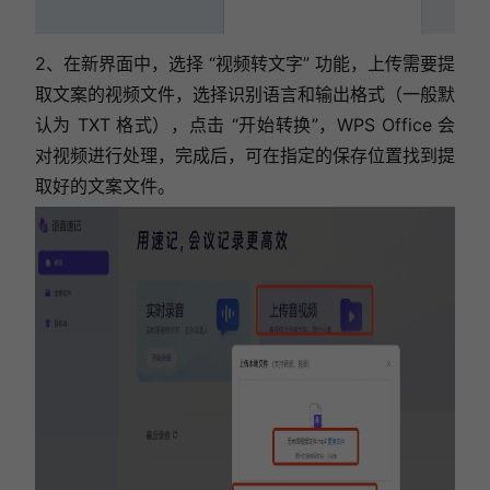
2、在新界面中，选择 “视频转文字” 功能，上传需要提
取文案的视频文件，选择识别语言和输出格式（一般默
认为 TXT 格式），点击 “开始转换”，WPS Office 会
对视频进行处理，完成后，可在指定的保存位置找到提
取好的文案文件。