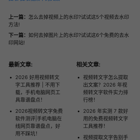
上一篇：
怎么去掉视频上的水印?试试这5个视频去水印
方法!
下一篇：
如何去掉图片上的水印?试试这6个免费的去水
印网站!
最新文章:
相关文章:
2026 好用视频转文
视频转文字怎么提取
字工具推荐 | 不用下
出文案？2026 年视
载，手机电脑网页工
频转文字软件实力排
具靠谱盘点！
行榜！
2026视频转文字免费
2026 年实测 7 款好
软件测评|手机电脑在
用的免费视频转文字
线网页靠谱盘点，好
工具推荐！
用不踩坑！
​视频提取文字告别手