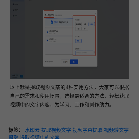
以上就是提取视频文案的4种实用方法，大家可以根据
自己的需求和使用场景，选择最适合的方法，轻松获取
视频中的文字内容，为学习、工作和创作助力。
标签：
水印云
提取视频文字
视频字幕提取
视频转文字
提取
提取视频中的文案