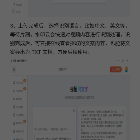
3、上传完成后，选择识别语言，比如中文、英文等，
等待片刻，水印云会快速对视频内容进行识别处理，识
别完成后，可直接在线查看提取的文案内容，也能将文
案导出为 TXT 文档，方便后续使用。