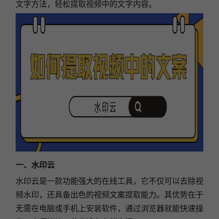
文字方法，轻松提取视频中的文字内容。
一、水印云
水印云是一款功能强大的在线工具，它不仅可以去除视
频水印，还具备出色的视频文案提取能力。其优势在于
无需在电脑或手机上安装软件，通过浏览器就能快速操