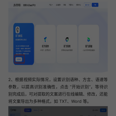
2、根据视频实际情况，设置识别语种、方言、语速等
参数，以提高识别准确性，点击 “开始识别”，等待识
别完成后，可对提取的文案进行在线编辑、修改，还能
将文案导出为多种格式，如 TXT、Word 等。