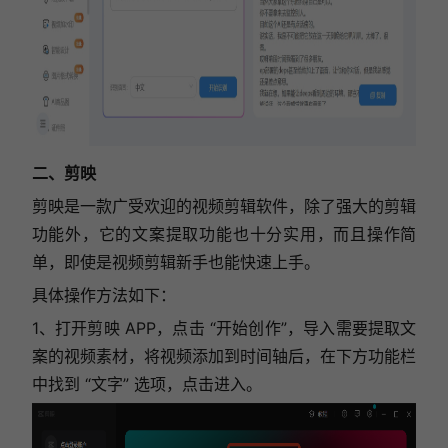
二、剪映
剪映是一款广受欢迎的视频剪辑软件，除了强大的剪辑
功能外，它的文案提取功能也十分实用，而且操作简
单，即使是视频剪辑新手也能快速上手。
具体操作方法如下：
1、打开剪映 APP，点击 “开始创作”，导入需要提取文
案的视频素材，将视频添加到时间轴后，在下方功能栏
中找到 “文字” 选项，点击进入。