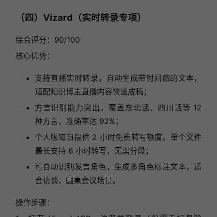
（四）Vizard（实时转录专项）
综合评分：90/100
核心优势：
支持直播实时转录，自动生成带时间戳的文本，
适配知识博主直播内容快速成稿；
方言识别能力突出，覆盖东北话、四川话等 12
种方言，准确率达 92%；
个人版每日提供 2 小时免费转写额度，单个文件
最长支持 6 小时转写，无需分段；
可自动识别发言角色，生成多角色标注文本，适
合访谈、圆桌会议场景。
操作步骤：