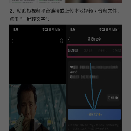
2、粘贴短视频平台链接或上传本地视频 / 音频文件，
点击 “一键转文字”
；