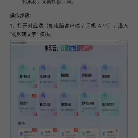
化素材，无需切换工具。
操作步骤：
1、打开对应端（如电脑客户端 / 手机 APP），进入
“视频转文字” 模块；