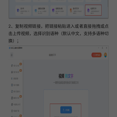
2、复制视频链接，把链接粘贴进入或者直接拖拽或点
击上传视频，选择识别语种（默认中文，支持多语种切
换）；