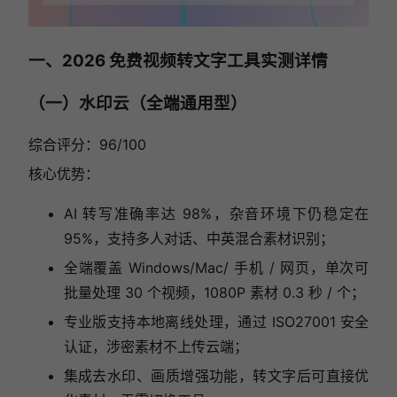
一、2026 免费视频转文字工具实测详情
（一）水印云（全端通用型）
综合评分：96/100
核心优势：
AI 转写准确率达 98%，杂音环境下仍稳定在
95%，支持多人对话、中英混合素材识别；
全端覆盖 Windows/Mac/ 手机 / 网页，单次可
批量处理 30 个视频，1080P 素材 0.3 秒 / 个；
专业版支持本地离线处理，通过 ISO27001 安全
认证，涉密素材不上传云端；
集成去水印、画质增强功能，转文字后可直接优