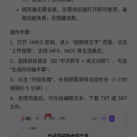
网页端无需安装，仅需浏览器打开即可使用，基
础功能免费，无隐藏消费。
操作步骤：
1、打开 VMEG 官网，进入 “视频转文字” 页面，点击
“上传视频”，支持 MP4、MOV 等主流格式；
2、选择目标语言（如 “中文转写 + 英文对照”），勾选
“生成时间轴字幕”；
3、点击 “开始处理”，长视频需等待对应时长（1 小时
视频约 5 分钟）；
4、处理完成后，可在线编辑文本，下载 TXT 或 SRT
文件。