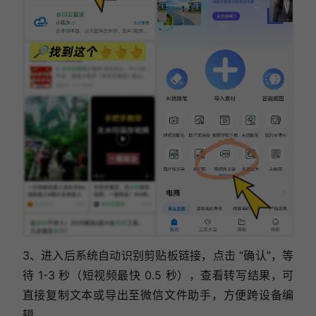
3、进入后系统自动识别剪贴板链接，
点击 “确认”，等
待 1-3 秒（短视频最快 0.5 秒），查看转写结果，可
直接复制文本或导出至微信文件助手，方便跨设备编
辑。