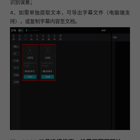
识别误差；
4、如需单独提取文本，可导出字幕文件（电脑端支
持），或复制字幕内容至文档。