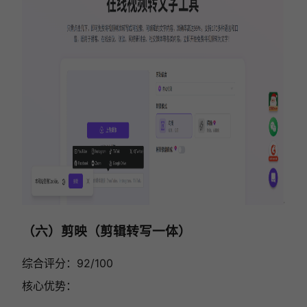
（六）剪映（剪辑转写一体）
综合评分：92/100
核心优势：