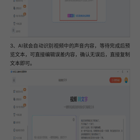
3、AI就会自动识别视频中的声音内容，等待完成后预
览文本，可直接编辑误差内容，确认无误后，直接复制
文本即可。