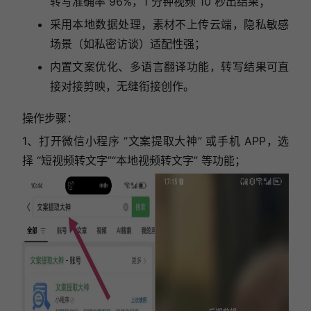
转写准确率 96%，1 分钟视频 10 秒出结果；
采用本地数据处理，素材不上传云端，隐私敏感
场景（如私密访谈）适配性强；
内置文案优化、多语言翻译功能，转写结果可直
接对接剪映，无缝衔接创作。
操作步骤：
1、打开微信小程序 “文案提取大神” 或手机 APP，选
择 “短视频转文字”“本地视频转文字” 等功能；