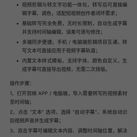
视频剪辑与转文字功能一体化，转写后可直接编
辑字幕、调色，适配短视频创作者闭环需求；
基础转写完全免费，无时长限制，自动生成字幕
并支持时间轴编辑，误差可逐句修改；
多端同步便捷，手机 / 电脑端剪辑项目互通，转
写文本可直接应用于视频字幕轨道；
内置文本样式模板，支持字体、颜色自定义，生
成字幕可直接导出视频，无需二次排版。
操作步骤：
1、打开剪映 APP / 电脑端，导入需要转写的视频素材
至时间轴；
2、点击 “文本” 选项，选择 “自动字幕”，系统自动识
别视频声音并生成字幕；
3、双击字幕可编辑文本内容、调整时间轴位置，解决