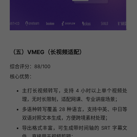
（五）VMEG（长视频适配）
综合评分：88/100
核心优势：
主打长视频转写，支持 4 小时以上单个视频处
理，无时长限制，适配网课、专业讲座场景；
多语种转写覆盖 28 种语言，支持中英、中日等
双语对照文本生成，方便跨境素材处理；
导出格式丰富，可生成带时间轴的 SRT 字幕文
件，直接用于视频剪辑；