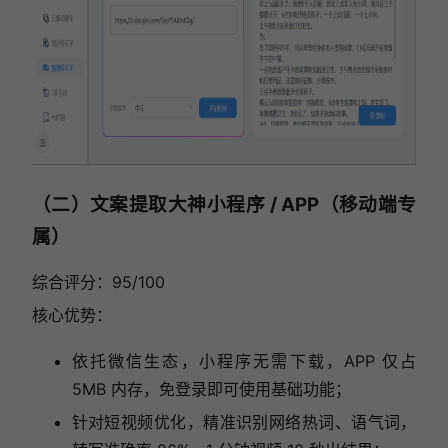
（二）文案提取大神小程序 / APP（移动端专
属）
综合评分：95/100
核心优势：
依托微信生态，小程序无需下载，APP 仅占
5MB 内存，免登录即可使用基础功能；
针对短视频优化，精准识别网络热词、语气词，