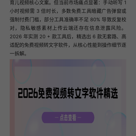
育儿视频核心文案。但当前市场痛点显著：手动听写 1
小时视频需 3 倍时长，多数免费工具暗藏广告弹窗或
强制付费门槛，部分工具准确率不足 80% 导致反复校
对，隐私敏感素材上传云端还存在信息泄露风险。
2026 年实测 20 + 款工具后，精选出 6 款无套路、高
适配的免费视频转文字软件，从核心性能到操作细节逐
一拆解。