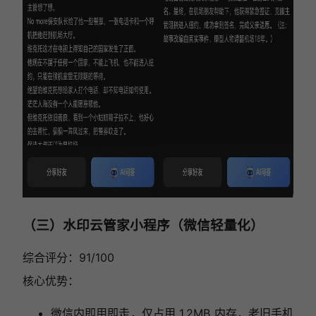
（三）水印云管家小程序（微信轻量化）
综合评分：91/100
核心优势：
微信内即用即走，仅占用 1.2MB 内存，老旧手机