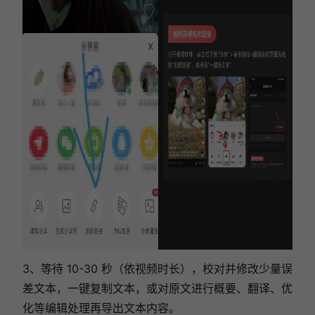
3、等待 10-30 秒（依视频时长），校对并修改少量误
差文本，一键复制文本，或对原文进行概要、翻译、优
化等编辑处理再导出文本内容。