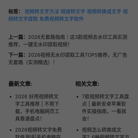
标签：
视频转文字方法
链接转文字
视频转换成文字
视
频转文字提取
免费视频转文字软件
上一篇：
2026无套路指南｜这3款视频去水印工具实测
推荐，一键无水印提取视频！
下一篇：
2026视频无水印提取工具TOP5推荐，无广告
无套路（实测精选）！
最新文章:
相关文章:
2026 好用视频转文
7款视频转文字工具盘
字工具推荐 | 不用下
点 | 最新安卓苹果软
载，手机电脑网页工
件实操指南，一看就
具靠谱盘点！
会！
2026视频转文字免费
视频怎么转换成文
软件测评|手机电脑在
字？6种视频转文字方