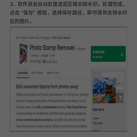
3、软件就会自动处理选定区域去除水印，处理完成，
点击 “保存” 按钮，选择保存路径，即可得到去除水印
后的图片。