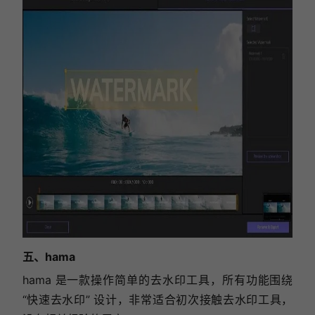
五、hama
hama 是一款操作简单的去水印工具，所有功能围绕
“快速去水印” 设计，非常适合初次接触去水印工具，