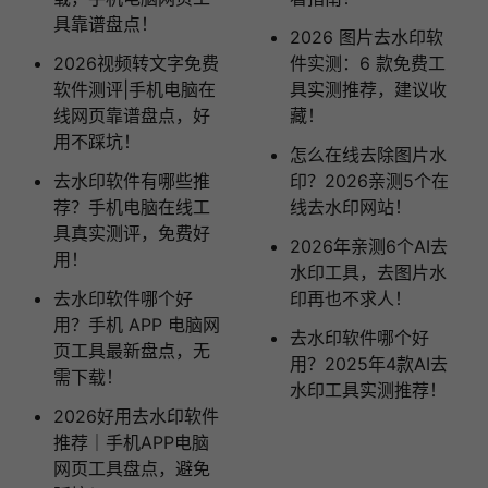
具靠谱盘点！
2026 图片去水印软
2026视频转文字免费
件实测：6 款免费工
软件测评|手机电脑在
具实测推荐，建议收
线网页靠谱盘点，好
藏！
用不踩坑！
怎么在线去除图片水
去水印软件有哪些推
印？2026亲测5个在
荐？手机电脑在线工
线去水印网站！
具真实测评，免费好
2026年亲测6个AI去
用！
水印工具，去图片水
去水印软件哪个好
印再也不求人！
用？手机 APP 电脑网
去水印软件哪个好
页工具最新盘点，无
用？2025年4款AI去
需下载！
水印工具实测推荐！
2026好用去水印软件
推荐｜手机APP电脑
网页工具盘点，避免