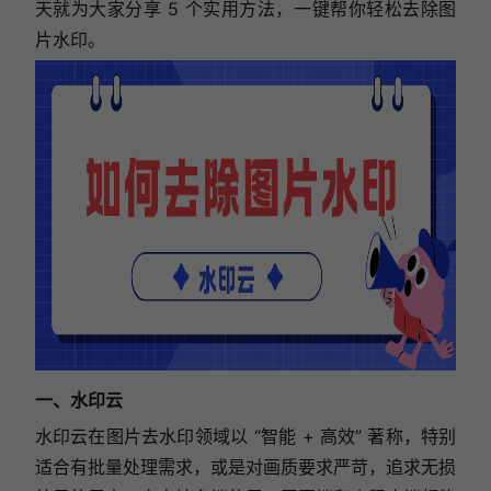
天就为大家分享 5 个实用方法，一键帮你轻松去除图
片水印。
一、水印云
水印云在图片去水印领域以 “智能 + 高效” 著称，特别
适合有批量处理需求，或是对画质要求严苛，追求无损