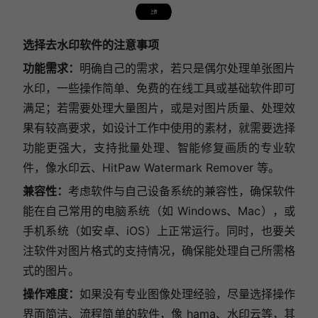
选择去水印软件的注意事项
功能需求：
明确自己的需求，若只是偶尔处理单张图片
水印，一些操作简单、免费的在线工具或基础软件即可
满足；若需要处理大量图片，或是对图片质量、处理效
果有较高要求，如设计工作中使用的素材，就需要选择
功能更强大，支持批量处理、智能修复画质的专业软
件，像水印云、HitPaw Watermark Remover 等。
兼容性：
考虑软件与自己设备系统的兼容性，确保软件
能在自己常用的电脑系统（如 Windows、Mac），或
手机系统（如安卓、iOS）上正常运行。同时，也要关
注软件对图片格式的支持情况，确保能处理自己所需格
式的图片。
操作难度：
如果没有专业图像处理经验，尽量选择操作
界面简洁、流程简单的软件，像 hama、水印云等，其