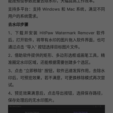
能按预设参数批量去除水印，大幅提高工作效率。
支持多平台：支持 Windows 和 Mac 系统，满足不同
用户的系统需求。
去水印步骤
1、下载并安装 HitPaw Watermark Remover 软件
后，打开软件，将带有水印的图片拖入软件界面，也可
通过点击 “导入” 按钮选择目标图片文件。
2、借助软件提供的矩形、多边形选框或画笔工具，精
准圈定水印区域，还能根据需要创建多个选区。
3、点击 “立即移除” 按钮，软件迅速发挥作用，去除水
印后，可预览效果，若不满意，可更换移除模式再次尝
试。
4、预览效果满意后，点击导出按钮，选择保存路径，
保存处理后的无水印图片。