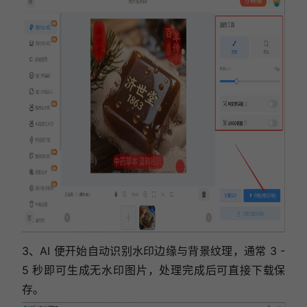
3、AI 便开始自动识别水印边缘与背景纹理，通常 3 -
5 秒即可生成无水印图片，处理完成后可直接下载保
存。