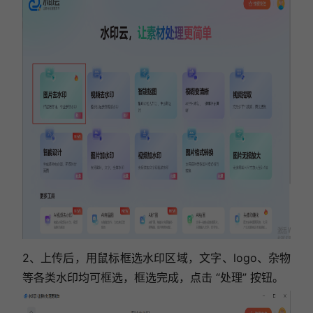
2、上传后，用鼠标框选水印区域，文字、logo、杂物
等各类水印均可框选，框选完成，点击 “处理” 按钮。