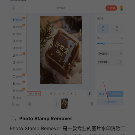
二、Photo Stamp Remover
Photo Stamp Remover 是一款专业的图片水印清除工