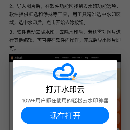
2、导入图片后，在软件功能区找到去水印功能选项，
软件提供框选和涂抹等工具，用工具精准选中水印区
域，选中水印后，点击开始去除按钮。
3、软件自动去除水印，去除水印后，若还需对图片进
行其他编辑，可直接在软件内操作，完成后导出图片即
可。
打开水印云
10W+用户都在使用的轻松去水印神器
现在打开