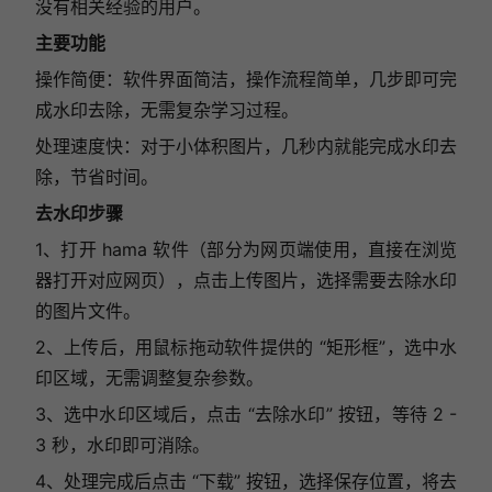
没有相关经验的用户。
主要功能
操作简便：软件界面简洁，操作流程简单，几步即可完
成水印去除，无需复杂学习过程。
处理速度快：对于小体积图片，几秒内就能完成水印去
除，节省时间。
去水印步骤
1、打开 hama 软件（部分为网页端使用，直接在浏览
器打开对应网页），点击上传图片，选择需要去除水印
的图片文件。
2、上传后，用鼠标拖动软件提供的 “矩形框”，选中水
印区域，无需调整复杂参数。
3、选中水印区域后，点击 “去除水印” 按钮，等待 2 -
3 秒，水印即可消除。
4、处理完成后点击 “下载” 按钮，选择保存位置，将去