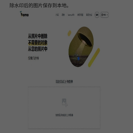
除水印后的图片保存到本地。