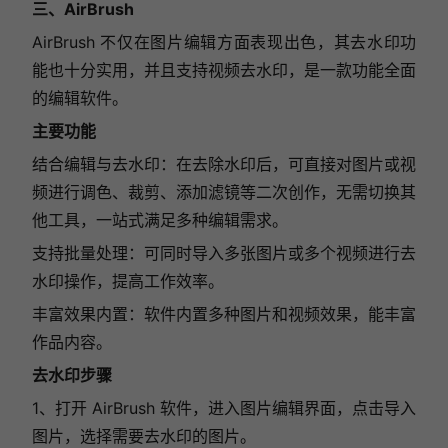
三、AirBrush
AirBrush 不仅在图片编辑方面表现出色，其去水印功
能也十分实用，并且支持视频去水印，是一款功能全面
的编辑软件。
主要功能
结合编辑与去水印：在去除水印后，可直接对图片或视
频进行调色、裁剪、添加滤镜等二次创作，无需切换其
他工具，一站式满足多种编辑需求。
支持批量处理：可同时导入多张图片或多个视频进行去
水印操作，提高工作效率。
丰富效果内置：软件内置多种图片和视频效果，能丰富
作品内容。
去水印步骤
1、打开 AirBrush 软件，进入图片编辑界面，点击导入
图片，选择需要去水印的图片。